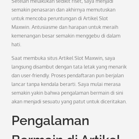
Setelah melakukan sedikit riset, saya menjadi
semakin penasaran dan akhirnya memutuskan
untuk mencoba peruntungan di Artikel Slot
Maxwin. Antusiasme dan harapan untuk meraih
kemenangan besar semakin menggebu di dalam
hati.
Saat membuka situs Artikel Slot Maxwin, saya
langsung disambut dengan tata letak yang menarik
dan user-friendly. Proses pendaftaran pun berjalan
lancar tanpa kendala berarti. Saya mulai merasa
semakin yakin bahwa pengalaman bermain di sini
akan menjadi sesuatu yang patut untuk diceritakan.
Pengalaman