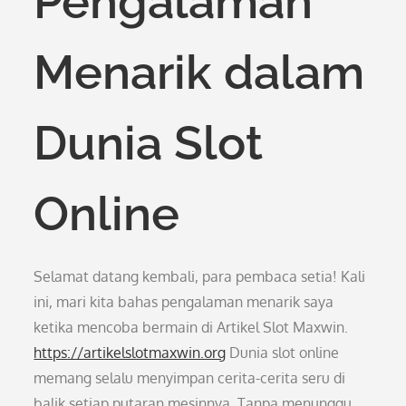
Pengalaman
Menarik dalam
Dunia Slot
Online
Selamat datang kembali, para pembaca setia! Kali
ini, mari kita bahas pengalaman menarik saya
ketika mencoba bermain di Artikel Slot Maxwin.
https://artikelslotmaxwin.org
Dunia slot online
memang selalu menyimpan cerita-cerita seru di
balik setiap putaran mesinnya. Tanpa menunggu