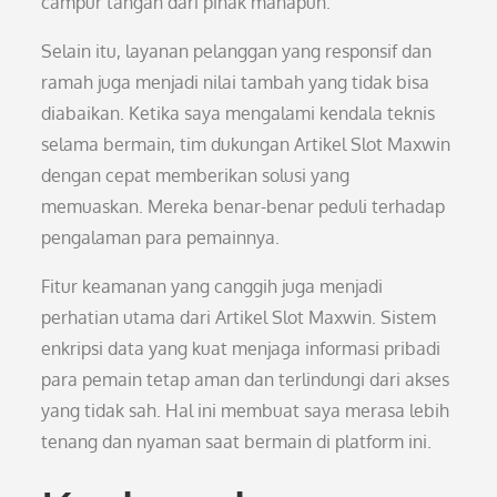
campur tangan dari pihak manapun.
Selain itu, layanan pelanggan yang responsif dan
ramah juga menjadi nilai tambah yang tidak bisa
diabaikan. Ketika saya mengalami kendala teknis
selama bermain, tim dukungan Artikel Slot Maxwin
dengan cepat memberikan solusi yang
memuaskan. Mereka benar-benar peduli terhadap
pengalaman para pemainnya.
Fitur keamanan yang canggih juga menjadi
perhatian utama dari Artikel Slot Maxwin. Sistem
enkripsi data yang kuat menjaga informasi pribadi
para pemain tetap aman dan terlindungi dari akses
yang tidak sah. Hal ini membuat saya merasa lebih
tenang dan nyaman saat bermain di platform ini.