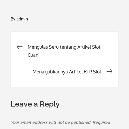
By
admin
Post
Mengulas Seru tentang Artikel Slot
Cuan
navigation
Menakjubkannya Artikel RTP Slot
Leave a Reply
Your email address will not be published.
Required