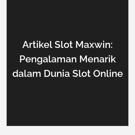
Artikel Slot Maxwin:
Pengalaman Menarik
dalam Dunia Slot Online