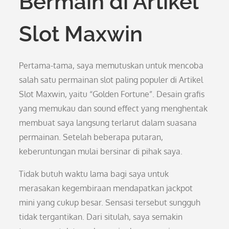
Bermain di Artikel
Slot Maxwin
Pertama-tama, saya memutuskan untuk mencoba
salah satu permainan slot paling populer di Artikel
Slot Maxwin, yaitu “Golden Fortune”. Desain grafis
yang memukau dan sound effect yang menghentak
membuat saya langsung terlarut dalam suasana
permainan. Setelah beberapa putaran,
keberuntungan mulai bersinar di pihak saya.
Tidak butuh waktu lama bagi saya untuk
merasakan kegembiraan mendapatkan jackpot
mini yang cukup besar. Sensasi tersebut sungguh
tidak tergantikan. Dari situlah, saya semakin