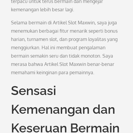
terpacu untuk terus bermain dan mengejar
kemenangan lebih besar lagi.
Selama bermain di Artikel Slot Maxwin, saya juga
menemukan berbagai fitur menarik seperti bonus
harian, turnamen slot, dan program loyalitas yang
menggiurkan. Hal ini membuat pengalaman
bermain semakin seru dan tidak monoton. Saya
merasa bahwa Artikel Slot Maxwin benar-benar
memahami keinginan para pemainnya.
Sensasi
Kemenangan dan
Keseruan Bermain