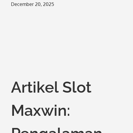
Posted
December 20, 2025
on
Artikel Slot
Maxwin: