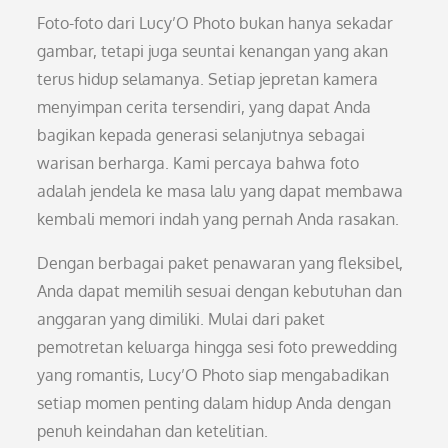
Foto-foto dari Lucy’O Photo bukan hanya sekadar
gambar, tetapi juga seuntai kenangan yang akan
terus hidup selamanya. Setiap jepretan kamera
menyimpan cerita tersendiri, yang dapat Anda
bagikan kepada generasi selanjutnya sebagai
warisan berharga. Kami percaya bahwa foto
adalah jendela ke masa lalu yang dapat membawa
kembali memori indah yang pernah Anda rasakan.
Dengan berbagai paket penawaran yang fleksibel,
Anda dapat memilih sesuai dengan kebutuhan dan
anggaran yang dimiliki. Mulai dari paket
pemotretan keluarga hingga sesi foto prewedding
yang romantis, Lucy’O Photo siap mengabadikan
setiap momen penting dalam hidup Anda dengan
penuh keindahan dan ketelitian.