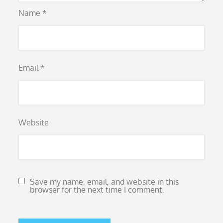
Name
*
Email
*
Website
Save my name, email, and website in this
browser for the next time I comment.