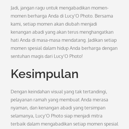
Jadi, jangan ragu untuk mengabadikan momen-
momen berharga Anda di Lucy’O Photo. Bersama
kami, setiap momen akan diubah menjadi
kenangan abadi yang akan terus menghangatkan
hati Anda di masa-masa mendatang. Jadikan setiap
momen spesial dalam hidup Anda berharga dengan
sentuhan magis dari Lucy’O Photo!
Kesimpulan
Dengan keindahan visual yang tak tertandingi,
pelayanan ramah yang membuat Anda merasa
nyaman, dan kenangan abadi yang tersimpan
selamanya, Lucy’O Photo siap menjadi mitra
terbaik dalam mengabadikan setiap momen spesial