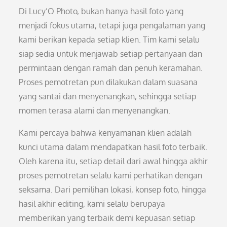
Di Lucy’O Photo, bukan hanya hasil foto yang
menjadi fokus utama, tetapi juga pengalaman yang
kami berikan kepada setiap klien. Tim kami selalu
siap sedia untuk menjawab setiap pertanyaan dan
permintaan dengan ramah dan penuh keramahan.
Proses pemotretan pun dilakukan dalam suasana
yang santai dan menyenangkan, sehingga setiap
momen terasa alami dan menyenangkan.
Kami percaya bahwa kenyamanan klien adalah
kunci utama dalam mendapatkan hasil foto terbaik.
Oleh karena itu, setiap detail dari awal hingga akhir
proses pemotretan selalu kami perhatikan dengan
seksama. Dari pemilihan lokasi, konsep foto, hingga
hasil akhir editing, kami selalu berupaya
memberikan yang terbaik demi kepuasan setiap