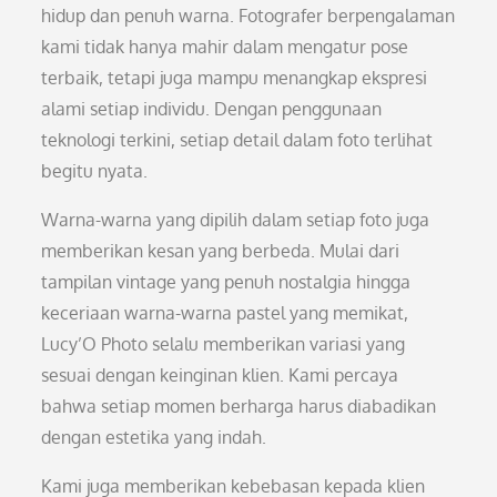
hidup dan penuh warna. Fotografer berpengalaman
kami tidak hanya mahir dalam mengatur pose
terbaik, tetapi juga mampu menangkap ekspresi
alami setiap individu. Dengan penggunaan
teknologi terkini, setiap detail dalam foto terlihat
begitu nyata.
Warna-warna yang dipilih dalam setiap foto juga
memberikan kesan yang berbeda. Mulai dari
tampilan vintage yang penuh nostalgia hingga
keceriaan warna-warna pastel yang memikat,
Lucy’O Photo selalu memberikan variasi yang
sesuai dengan keinginan klien. Kami percaya
bahwa setiap momen berharga harus diabadikan
dengan estetika yang indah.
Kami juga memberikan kebebasan kepada klien