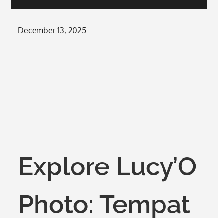
Posted
December 13, 2025
on
Explore Lucy’O
Photo: Tempat