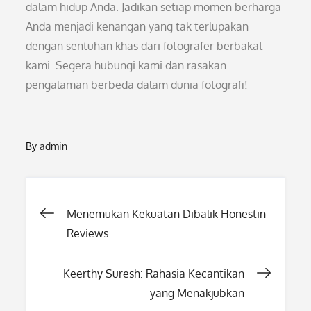
dalam hidup Anda. Jadikan setiap momen berharga
Anda menjadi kenangan yang tak terlupakan
dengan sentuhan khas dari fotografer berbakat
kami. Segera hubungi kami dan rasakan
pengalaman berbeda dalam dunia fotografi!
By
admin
Post
Menemukan Kekuatan Dibalik Honestin
Reviews
navigation
Keerthy Suresh: Rahasia Kecantikan
yang Menakjubkan