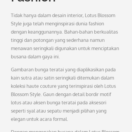
Tidak hanya dalam desain interior, Lotus Blossom
Style juga telah menginspirasi dunia fashion
dengan keanggunannya. Bahan-bahan berkualitas
tinggi dan potongan yang sederhana namun
menawan seringkali digunakan untuk menciptakan
busana dalam gaya ini.
Gambaran bunga teratai yang diaplikasikan pada
kain sutra atau satin seringkali ditemukan dalam
koleksi haute couture yang terinspirasi oleh Lotus
Blossom Style. Gaun dengan detail bordir motif
lotus atau aksen bunga teratai pada aksesori
seperti syal atau sepatu menjadi pilihan yang
elegan untuk acara formal.