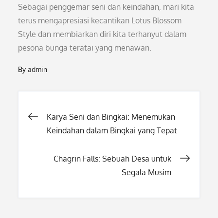
Sebagai penggemar seni dan keindahan, mari kita
terus mengapresiasi kecantikan Lotus Blossom
Style dan membiarkan diri kita terhanyut dalam
pesona bunga teratai yang menawan.
By
admin
Post
Karya Seni dan Bingkai: Menemukan
Keindahan dalam Bingkai yang Tepat
navigation
Chagrin Falls: Sebuah Desa untuk
Segala Musim