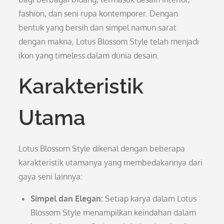
fashion, dan seni rupa kontemporer. Dengan
bentuk yang bersih dan simpel namun sarat
dengan makna, Lotus Blossom Style telah menjadi
ikon yang timeless dalam dunia desain.
Karakteristik
Utama
Lotus Blossom Style dikenal dengan beberapa
karakteristik utamanya yang membedakannya dari
gaya seni lainnya:
Simpel dan Elegan:
Setiap karya dalam Lotus
Blossom Style menampilkan keindahan dalam