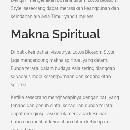
Dengan mengenakan busana dalam Lotus Blossom
Style, seseorang dapat merasakan keanggunan dan
keindahan ala Asia Timur yang timeless.
Makna Spiritual
Di balik keindahan visualnya, Lotus Blossom Style
juga mengandung makna spiritual yang dalam.
Bunga teratai dalam budaya Asia sering dianggap
sebagai simbol kesempurnaan dan kebangkitan
spiritual.
Ketika seseorang menghadapinya dengan hati yang
tenang dan penuh cinta, kehadiran bunga teratai
dapat menginspirasi untuk mencapai kesucian
batin dan melihat keindahan dalam kehidupan
sehari-hari.