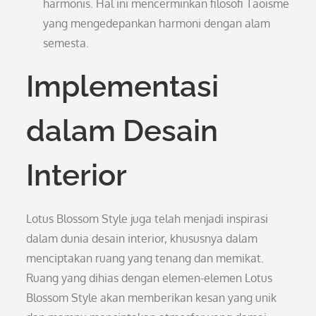
harmonis. Hal ini mencerminkan filosofi Taoisme
yang mengedepankan harmoni dengan alam
semesta.
Implementasi
dalam Desain
Interior
Lotus Blossom Style juga telah menjadi inspirasi
dalam dunia desain interior, khususnya dalam
menciptakan ruang yang tenang dan memikat.
Ruang yang dihias dengan elemen-elemen Lotus
Blossom Style akan memberikan kesan yang unik