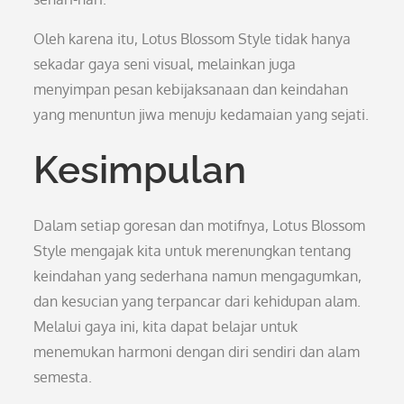
Oleh karena itu, Lotus Blossom Style tidak hanya
sekadar gaya seni visual, melainkan juga
menyimpan pesan kebijaksanaan dan keindahan
yang menuntun jiwa menuju kedamaian yang sejati.
Kesimpulan
Dalam setiap goresan dan motifnya, Lotus Blossom
Style mengajak kita untuk merenungkan tentang
keindahan yang sederhana namun mengagumkan,
dan kesucian yang terpancar dari kehidupan alam.
Melalui gaya ini, kita dapat belajar untuk
menemukan harmoni dengan diri sendiri dan alam
semesta.