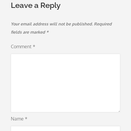
Leave a Reply
Your email address will not be published.
Required
fields are marked
*
Comment
*
Name
*