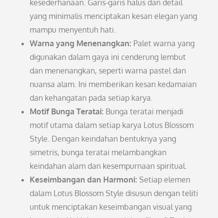
kesederhanaan. Garis-garis halus dan detail
yang minimalis menciptakan kesan elegan yang
mampu menyentuh hati.
Warna yang Menenangkan:
Palet warna yang
digunakan dalam gaya ini cenderung lembut
dan menenangkan, seperti warna pastel dan
nuansa alam. Ini memberikan kesan kedamaian
dan kehangatan pada setiap karya.
Motif Bunga Teratai:
Bunga teratai menjadi
motif utama dalam setiap karya Lotus Blossom
Style. Dengan keindahan bentuknya yang
simetris, bunga teratai melambangkan
keindahan alam dan kesempurnaan spiritual.
Keseimbangan dan Harmoni:
Setiap elemen
dalam Lotus Blossom Style disusun dengan teliti
untuk menciptakan keseimbangan visual yang