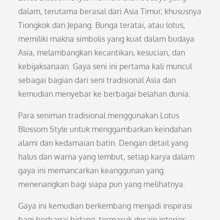
dalam, terutama berasal dari Asia Timur, khususnya
Tiongkok dan Jepang. Bunga teratai, atau lotus,
memiliki makna simbolis yang kuat dalam budaya
Asia, melambangkan kecantikan, kesucian, dan
kebijaksanaan. Gaya seni ini pertama kali muncul
sebagai bagian dari seni tradisional Asia dan
kemudian menyebar ke berbagai belahan dunia.
Para seniman tradisional menggunakan Lotus
Blossom Style untuk menggambarkan keindahan
alami dan kedamaian batin. Dengan detail yang
halus dan warna yang lembut, setiap karya dalam
gaya ini memancarkan keanggunan yang
menenangkan bagi siapa pun yang melihatnya.
Gaya ini kemudian berkembang menjadi inspirasi
bagi berbagai bidang, termasuk desain interior,