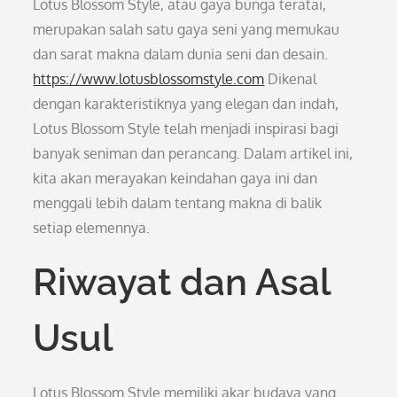
Lotus Blossom Style, atau gaya bunga teratai,
merupakan salah satu gaya seni yang memukau
dan sarat makna dalam dunia seni dan desain.
https://www.lotusblossomstyle.com
Dikenal
dengan karakteristiknya yang elegan dan indah,
Lotus Blossom Style telah menjadi inspirasi bagi
banyak seniman dan perancang. Dalam artikel ini,
kita akan merayakan keindahan gaya ini dan
menggali lebih dalam tentang makna di balik
setiap elemennya.
Riwayat dan Asal
Usul
Lotus Blossom Style memiliki akar budaya yang