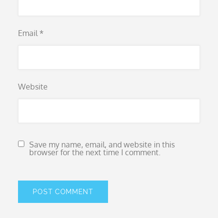
Email
*
Website
Save my name, email, and website in this
browser for the next time I comment.