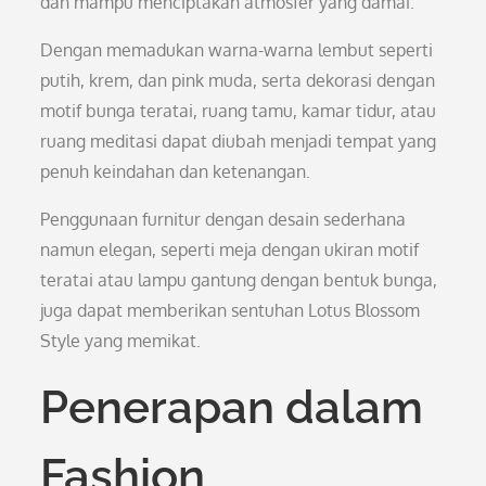
dan mampu menciptakan atmosfer yang damai.
Dengan memadukan warna-warna lembut seperti
putih, krem, dan pink muda, serta dekorasi dengan
motif bunga teratai, ruang tamu, kamar tidur, atau
ruang meditasi dapat diubah menjadi tempat yang
penuh keindahan dan ketenangan.
Penggunaan furnitur dengan desain sederhana
namun elegan, seperti meja dengan ukiran motif
teratai atau lampu gantung dengan bentuk bunga,
juga dapat memberikan sentuhan Lotus Blossom
Style yang memikat.
Penerapan dalam
Fashion