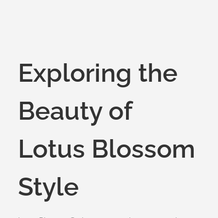
Exploring the
Beauty of
Lotus Blossom
Style