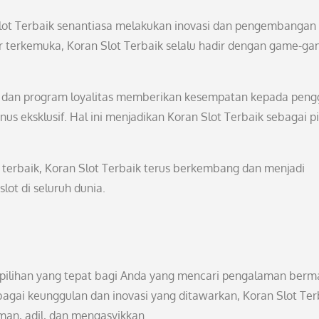
lot Terbaik senantiasa melakukan inovasi dan pengembangan
terkemuka, Koran Slot Terbaik selalu hadir dengan game-g
 slot dan program loyalitas memberikan kesempatan kepada pen
 eksklusif. Hal ini menjadikan Koran Slot Terbaik sebagai pi
erbaik, Koran Slot Terbaik terus berkembang dan menjadi
lot di seluruh dunia.
 pilihan yang tepat bagi Anda yang mencari pengalaman berm
bagai keunggulan dan inovasi yang ditawarkan, Koran Slot Ter
an, adil, dan mengasyikkan.