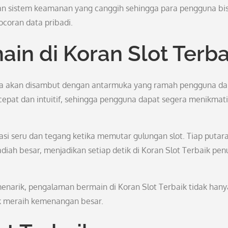
kan sistem keamanan yang canggih sehingga para pengguna bi
coran data pribadi.
n di Koran Slot Terba
na akan disambut dengan antarmuka yang ramah pengguna da
epat dan intuitif, sehingga pengguna dapat segera menikmati
i seru dan tegang ketika memutar gulungan slot. Tiap putar
 besar, menjadikan setiap detik di Koran Slot Terbaik pen
menarik, pengalaman bermain di Koran Slot Terbaik tidak hany
k meraih kemenangan besar.