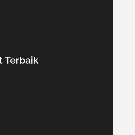
t Terbaik