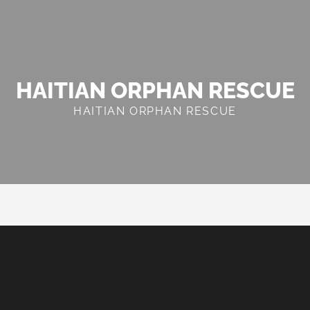
HAITIAN ORPHAN RESCUE
HAITIAN ORPHAN RESCUE