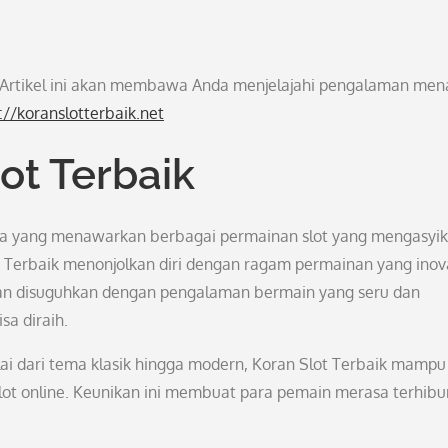
! Artikel ini akan membawa Anda menjelajahi pengalaman men
://koranslotterbaik.net
ot Terbaik
ka yang menawarkan berbagai permainan slot yang mengasyik
t Terbaik menonjolkan diri dengan ragam permainan yang inova
an disuguhkan dengan pengalaman bermain yang seru dan
a diraih.
ai dari tema klasik hingga modern, Koran Slot Terbaik mampu
t online. Keunikan ini membuat para pemain merasa terhibu