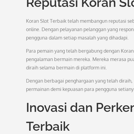
Reputasi Koran Sl
Koran Slot Terbaik telah membangun reputasi seba
online. Dengan pelayanan pelanggan yang responsi
pengguna dalam setiap masalah yang dihadapi.
Para pemain yang telah bergabung dengan Koran 
pengalaman bermain mereka. Mereka merasa puas
diraih selama bermain di platform ini.
Dengan berbagai penghargaan yang telah diraih, 
permainan demi kepuasan para pengguna setiany
Inovasi dan Perk
Terbaik