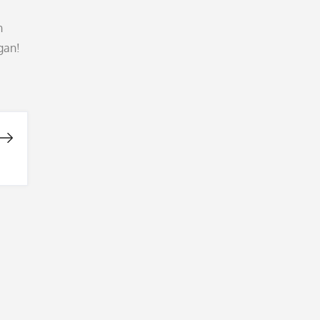
n
gan!