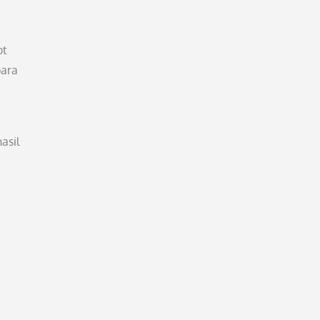
ot
para
asil