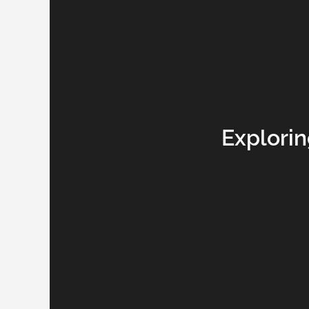
Explorin