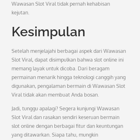
Wawasan Slot Viral tidak pernah kehabisan
kejutan.
Kesimpulan
Setelah menjelajahi berbagai aspek dari Wawasan
Slot Viral, dapat disimpulkan bahwa slot online ini
memang layak untuk dicoba. Dari beragam
permainan menarik hingga teknologi canggih yang
digunakan, pengalaman bermain di Wawasan Slot
Viral tidak akan membuat Anda bosan.
Jadi, tunggu apalagi? Segera kunjungi Wawasan
Slot Viral dan rasakan sendiri keseruan bermain
slot online dengan berbagai fitur dan keuntungan
yang ditawarkan. Siapa tahu, mungkin