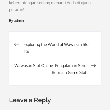
keberuntungan sedang menanti Anda di ujung
putaran!
By
admin
Post
Exploring the World of Wawasan Slot
Jitu
navigation
Wawasan Slot Online: Pengalaman Seru
Bermain Game Slot
Leave a Reply