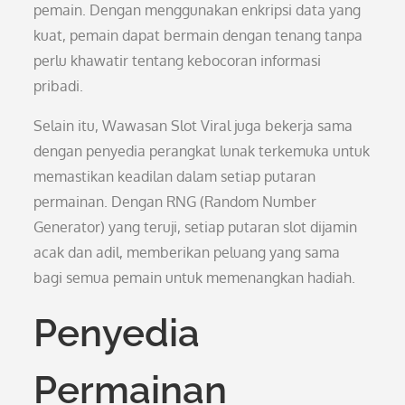
pemain. Dengan menggunakan enkripsi data yang
kuat, pemain dapat bermain dengan tenang tanpa
perlu khawatir tentang kebocoran informasi
pribadi.
Selain itu, Wawasan Slot Viral juga bekerja sama
dengan penyedia perangkat lunak terkemuka untuk
memastikan keadilan dalam setiap putaran
permainan. Dengan RNG (Random Number
Generator) yang teruji, setiap putaran slot dijamin
acak dan adil, memberikan peluang yang sama
bagi semua pemain untuk memenangkan hadiah.
Penyedia
Permainan