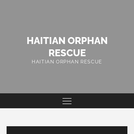
Skip
to
content
HAITIAN ORPHAN
RESCUE
HAITIAN ORPHAN RESCUE