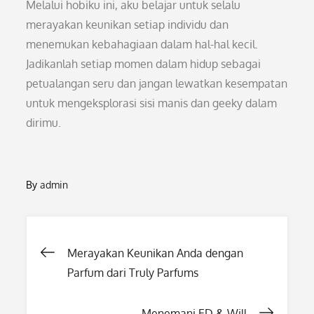
Melalui hobiku ini, aku belajar untuk selalu
merayakan keunikan setiap individu dan
menemukan kebahagiaan dalam hal-hal kecil.
Jadikanlah setiap momen dalam hidup sebagai
petualangan seru dan jangan lewatkan kesempatan
untuk mengeksplorasi sisi manis dan geeky dalam
dirimu.
By
admin
Post
Merayakan Keunikan Anda dengan
Parfum dari Truly Parfums
navigation
Menemani ED & Will