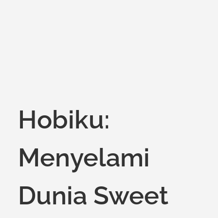
Hobiku:
Menyelami
Dunia Sweet