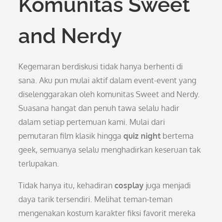
Komunitas Sweet
and Nerdy
Kegemaran berdiskusi tidak hanya berhenti di
sana. Aku pun mulai aktif dalam event-event yang
diselenggarakan oleh komunitas Sweet and Nerdy.
Suasana hangat dan penuh tawa selalu hadir
dalam setiap pertemuan kami. Mulai dari
pemutaran film klasik hingga
quiz night
bertema
geek, semuanya selalu menghadirkan keseruan tak
terlupakan.
Tidak hanya itu, kehadiran
cosplay
juga menjadi
daya tarik tersendiri. Melihat teman-teman
mengenakan kostum karakter fiksi favorit mereka