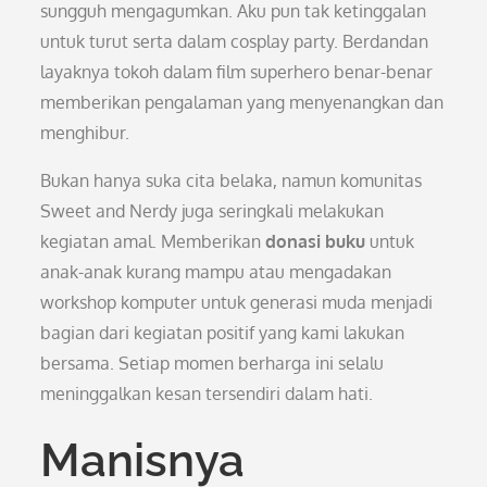
sungguh mengagumkan. Aku pun tak ketinggalan
untuk turut serta dalam cosplay party. Berdandan
layaknya tokoh dalam film superhero benar-benar
memberikan pengalaman yang menyenangkan dan
menghibur.
Bukan hanya suka cita belaka, namun komunitas
Sweet and Nerdy juga seringkali melakukan
kegiatan amal. Memberikan
donasi buku
untuk
anak-anak kurang mampu atau mengadakan
workshop komputer untuk generasi muda menjadi
bagian dari kegiatan positif yang kami lakukan
bersama. Setiap momen berharga ini selalu
meninggalkan kesan tersendiri dalam hati.
Manisnya