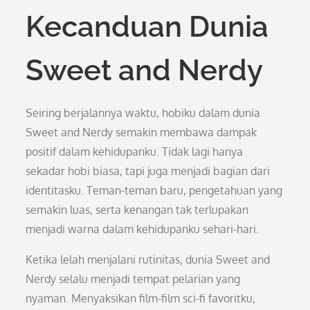
Kecanduan Dunia
Sweet and Nerdy
Seiring berjalannya waktu, hobiku dalam dunia
Sweet and Nerdy semakin membawa dampak
positif dalam kehidupanku. Tidak lagi hanya
sekadar hobi biasa, tapi juga menjadi bagian dari
identitasku. Teman-teman baru, pengetahuan yang
semakin luas, serta kenangan tak terlupakan
menjadi warna dalam kehidupanku sehari-hari.
Ketika lelah menjalani rutinitas, dunia Sweet and
Nerdy selalu menjadi tempat pelarian yang
nyaman. Menyaksikan film-film sci-fi favoritku,