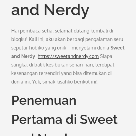
and Nerdy
Hai pembaca setia, selamat datang kembali di
blogku! Kali ini, aku akan berbagi pengalaman seru
seputar hobiku yang unik – menyelami dunia
Sweet
and Nerdy
.
https://sweetandnerdy.com
Siapa
sangka, di balik kesibukan sehari-hari, terdapat
kesenangan tersendiri yang bisa ditemukan di
dunia ini. Yuk, simak kisahku berikut ini!
Penemuan
Pertama di Sweet