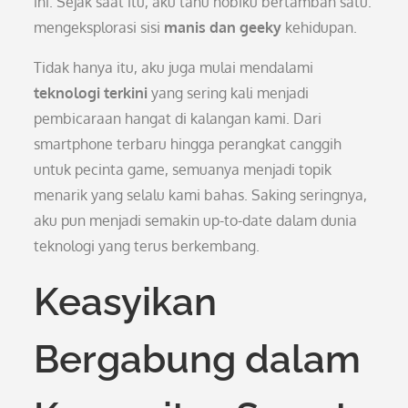
ini. Sejak saat itu, aku tahu hobiku bertambah satu:
mengeksplorasi sisi
manis dan geeky
kehidupan.
Tidak hanya itu, aku juga mulai mendalami
teknologi terkini
yang sering kali menjadi
pembicaraan hangat di kalangan kami. Dari
smartphone terbaru hingga perangkat canggih
untuk pecinta game, semuanya menjadi topik
menarik yang selalu kami bahas. Saking seringnya,
aku pun menjadi semakin up-to-date dalam dunia
teknologi yang terus berkembang.
Keasyikan
Bergabung dalam