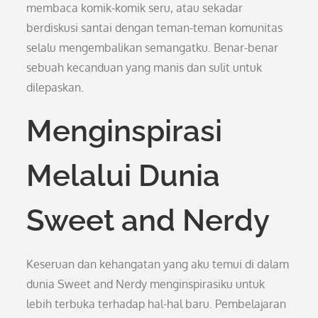
membaca komik-komik seru, atau sekadar
berdiskusi santai dengan teman-teman komunitas
selalu mengembalikan semangatku. Benar-benar
sebuah kecanduan yang manis dan sulit untuk
dilepaskan.
Menginspirasi
Melalui Dunia
Sweet and Nerdy
Keseruan dan kehangatan yang aku temui di dalam
dunia Sweet and Nerdy menginspirasiku untuk
lebih terbuka terhadap hal-hal baru. Pembelajaran