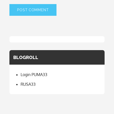
BLOGROLL
Login PUMA33
RUSA33