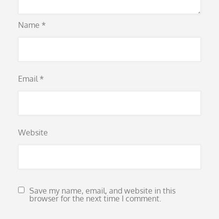
Name
*
Email
*
Website
Save my name, email, and website in this
browser for the next time I comment.