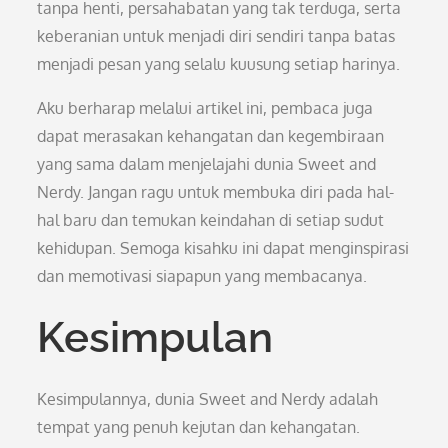
tanpa henti, persahabatan yang tak terduga, serta
keberanian untuk menjadi diri sendiri tanpa batas
menjadi pesan yang selalu kuusung setiap harinya.
Aku berharap melalui artikel ini, pembaca juga
dapat merasakan kehangatan dan kegembiraan
yang sama dalam menjelajahi dunia Sweet and
Nerdy. Jangan ragu untuk membuka diri pada hal-
hal baru dan temukan keindahan di setiap sudut
kehidupan. Semoga kisahku ini dapat menginspirasi
dan memotivasi siapapun yang membacanya.
Kesimpulan
Kesimpulannya, dunia Sweet and Nerdy adalah
tempat yang penuh kejutan dan kehangatan.