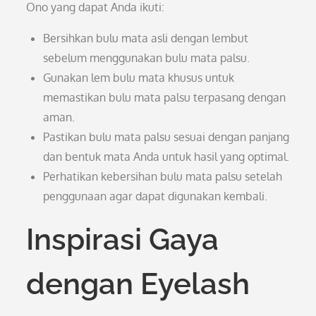
Ono yang dapat Anda ikuti:
Bersihkan bulu mata asli dengan lembut
sebelum menggunakan bulu mata palsu.
Gunakan lem bulu mata khusus untuk
memastikan bulu mata palsu terpasang dengan
aman.
Pastikan bulu mata palsu sesuai dengan panjang
dan bentuk mata Anda untuk hasil yang optimal.
Perhatikan kebersihan bulu mata palsu setelah
penggunaan agar dapat digunakan kembali.
Inspirasi Gaya
dengan Eyelash