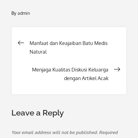
By
admin
Post
Manfaat dan Keajaiban Batu Medis
Natural
navigation
Menjaga Kualitas Diskusi Keluarga
dengan Artikel Acak
Leave a Reply
Your email address will not be published.
Required