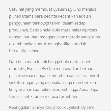
Satu hal yang membuat Eyelash By Ono menjadi
pilihan utama para pecinta kecantikan adalah
penggunaan teknologi terkini dalam setiap
produknya. Setiap helai bulu mata palsu diproses
dengan hati-hati menggunakan metode yang terus
dikembangkan untuk menghasilkan produk
berkualitas tinggi.
Dari bulu mata lentik hingga bulu mata super
dramatis, Eyelash By Ono menawarkan berbagai
pilihan sesuai dengan kebutuhan dan selera. Serat
sintetis ringan yang digunakan juga memberikan
kenyamanan saat dikenakan, sehingga Anda dapat
tampil cantik tanpa merasa terbebani.
Keunggulan lainnya dari produk Eyelash By Ono