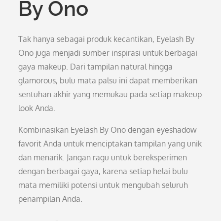
By Ono
Tak hanya sebagai produk kecantikan, Eyelash By
Ono juga menjadi sumber inspirasi untuk berbagai
gaya makeup. Dari tampilan natural hingga
glamorous, bulu mata palsu ini dapat memberikan
sentuhan akhir yang memukau pada setiap makeup
look Anda.
Kombinasikan Eyelash By Ono dengan eyeshadow
favorit Anda untuk menciptakan tampilan yang unik
dan menarik. Jangan ragu untuk bereksperimen
dengan berbagai gaya, karena setiap helai bulu
mata memiliki potensi untuk mengubah seluruh
penampilan Anda.