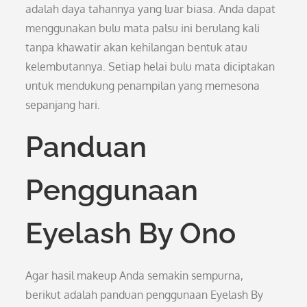
adalah daya tahannya yang luar biasa. Anda dapat
menggunakan bulu mata palsu ini berulang kali
tanpa khawatir akan kehilangan bentuk atau
kelembutannya. Setiap helai bulu mata diciptakan
untuk mendukung penampilan yang memesona
sepanjang hari.
Panduan
Penggunaan
Eyelash By Ono
Agar hasil makeup Anda semakin sempurna,
berikut adalah panduan penggunaan Eyelash By