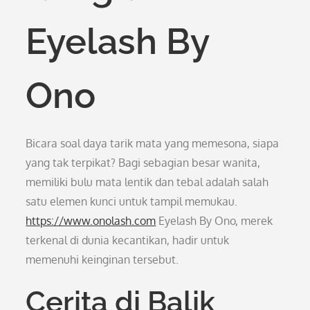
Eyelash By
Ono
Bicara soal daya tarik mata yang memesona, siapa
yang tak terpikat? Bagi sebagian besar wanita,
memiliki bulu mata lentik dan tebal adalah salah
satu elemen kunci untuk tampil memukau.
https://www.onolash.com
Eyelash By Ono, merek
terkenal di dunia kecantikan, hadir untuk
memenuhi keinginan tersebut.
Cerita di Balik