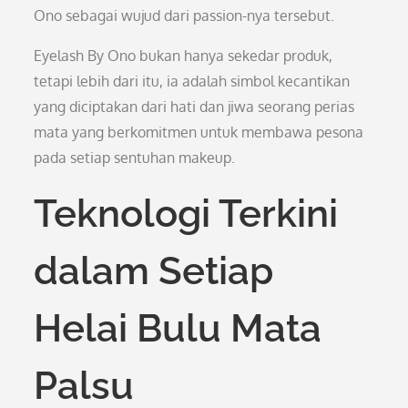
Ono sebagai wujud dari passion-nya tersebut.
Eyelash By Ono bukan hanya sekedar produk,
tetapi lebih dari itu, ia adalah simbol kecantikan
yang diciptakan dari hati dan jiwa seorang perias
mata yang berkomitmen untuk membawa pesona
pada setiap sentuhan makeup.
Teknologi Terkini
dalam Setiap
Helai Bulu Mata
Palsu