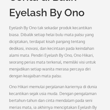
Eyelash By Ono
Eyelash By Ono tak sekadar produk kecantikan
biasa. Dibalik setiap helai bulu mata palsu yang
diciptakan, terdapat kisah panjang tentang
dedikasi, inovasi, dan kecintaan pada keindahan
alami mata. Pendiri Eyelash By Ono, Ono Hikari,
seorang perias mata terkenal, memiliki visi untuk
menjadikan setiap wanita merasa percaya diri
dengan keajaiban mata palsu.
Ono Hikari memulai perjalanan kariernya di dunia
kecantikan sejak usia muda. Dengan pengalaman
bertahun-tahun dan cinta mendalam pada seni
merias mata, ia akhirnya menciptakan Eyelash By