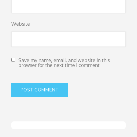
Website
Save my name, email, and website in this
browser for the next time I comment.