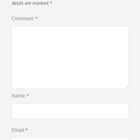
fields are marked
*
Comment
*
Name
*
Email
*