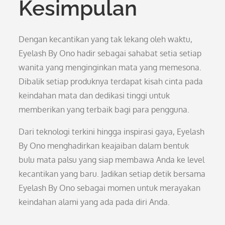
Kesimpulan
Dengan kecantikan yang tak lekang oleh waktu,
Eyelash By Ono hadir sebagai sahabat setia setiap
wanita yang menginginkan mata yang memesona.
Dibalik setiap produknya terdapat kisah cinta pada
keindahan mata dan dedikasi tinggi untuk
memberikan yang terbaik bagi para pengguna.
Dari teknologi terkini hingga inspirasi gaya, Eyelash
By Ono menghadirkan keajaiban dalam bentuk
bulu mata palsu yang siap membawa Anda ke level
kecantikan yang baru. Jadikan setiap detik bersama
Eyelash By Ono sebagai momen untuk merayakan
keindahan alami yang ada pada diri Anda.