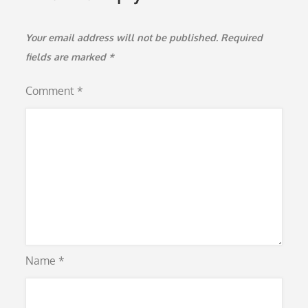
Your email address will not be published.
Required
fields are marked
*
Comment
*
Name
*