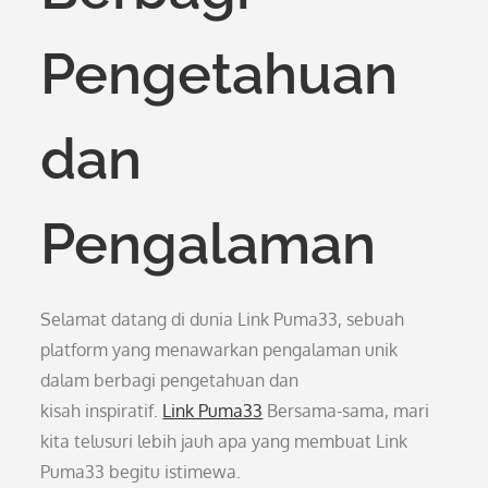
Pengetahuan
dan
Pengalaman
Selamat datang di dunia Link Puma33, sebuah
platform yang menawarkan pengalaman unik
dalam berbagi pengetahuan dan
kisah inspiratif.
Link Puma33
Bersama-sama, mari
kita telusuri lebih jauh apa yang membuat Link
Puma33 begitu istimewa.