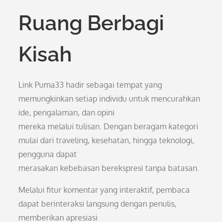
Ruang Berbagi
Kisah
Link Puma33 hadir sebagai tempat yang
memungkinkan setiap individu untuk mencurahkan
ide, pengalaman, dan opini
mereka melalui tulisan. Dengan beragam kategori
mulai dari traveling, kesehatan, hingga teknologi,
pengguna dapat
merasakan kebebasan berekspresi tanpa batasan.
Melalui fitur komentar yang interaktif, pembaca
dapat berinteraksi langsung dengan penulis,
memberikan apresiasi