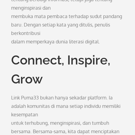
menginspirasi dan
membuka mata pembaca terhadap sudut pandang
baru. Dengan setiap kata yang ditulis, penulis
berkontribusi
dalam memperkaya dunia literasi digital.
Connect, Inspire,
Grow
Link Puma33 bukan hanya sekadar platform. Ia
adalah komunitas di mana setiap individu memiliki
kesempatan
untuk terhubung, menginspirasi, dan tumbuh
bersama. Bersama-sama, kita dapat menciptakan