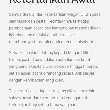
Semua dimulai dari ketertarikan Megan Dillen pada
seni visual dan pesta. Kecintaannya terhadap
perencanaan acara dan kemampuan menghadirkan
kebahagiaan melalui detail-detail kecil
membuatnya tergerak untuk memulai bisnis ini.
Setiap klien yang datang kepada Megan Dillen
Events pasti dibawa dalam petualangan kreatif
yang penuh kejutan. Dari dekorasi hingga hiburan,
setiap aspek acara dirancang secara unik sesuai
dengan kepribadian sang klien.
Tak heran jika setiap acara yang dilakukan selalu
sukses besar dan memberikan kenangan tak
terlupakan bagi setiap tamu yang hadir.