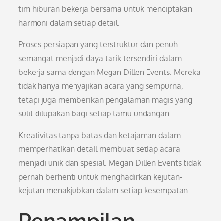
tim hiburan bekerja bersama untuk menciptakan
harmoni dalam setiap detail.
Proses persiapan yang terstruktur dan penuh
semangat menjadi daya tarik tersendiri dalam
bekerja sama dengan Megan Dillen Events. Mereka
tidak hanya menyajikan acara yang sempurna,
tetapi juga memberikan pengalaman magis yang
sulit dilupakan bagi setiap tamu undangan.
Kreativitas tanpa batas dan ketajaman dalam
memperhatikan detail membuat setiap acara
menjadi unik dan spesial. Megan Dillen Events tidak
pernah berhenti untuk menghadirkan kejutan-
kejutan menakjubkan dalam setiap kesempatan.
Penampilan