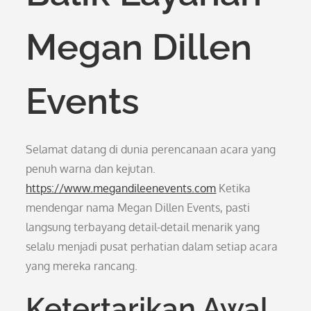
Megan Dillen
Events
Selamat datang di dunia perencanaan acara yang
penuh warna dan kejutan.
https://www.megandileenevents.com
Ketika
mendengar nama Megan Dillen Events, pasti
langsung terbayang detail-detail menarik yang
selalu menjadi pusat perhatian dalam setiap acara
yang mereka rancang.
Ketertarikan Awal