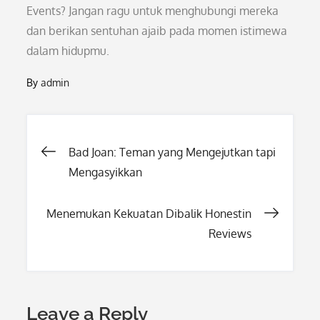
Events? Jangan ragu untuk menghubungi mereka
dan berikan sentuhan ajaib pada momen istimewa
dalam hidupmu.
By
admin
Post
Bad Joan: Teman yang Mengejutkan tapi
Mengasyikkan
navigation
Menemukan Kekuatan Dibalik Honestin
Reviews
Leave a Reply