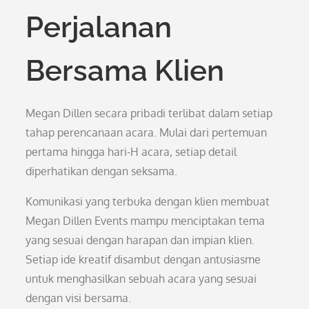
Perjalanan
Bersama Klien
Megan Dillen secara pribadi terlibat dalam setiap
tahap perencanaan acara. Mulai dari pertemuan
pertama hingga hari-H acara, setiap detail
diperhatikan dengan seksama.
Komunikasi yang terbuka dengan klien membuat
Megan Dillen Events mampu menciptakan tema
yang sesuai dengan harapan dan impian klien.
Setiap ide kreatif disambut dengan antusiasme
untuk menghasilkan sebuah acara yang sesuai
dengan visi bersama.