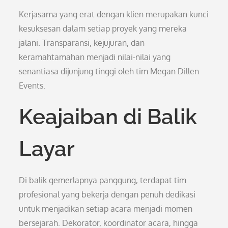
Kerjasama yang erat dengan klien merupakan kunci
kesuksesan dalam setiap proyek yang mereka
jalani. Transparansi, kejujuran, dan
keramahtamahan menjadi nilai-nilai yang
senantiasa dijunjung tinggi oleh tim Megan Dillen
Events.
Keajaiban di Balik
Layar
Di balik gemerlapnya panggung, terdapat tim
profesional yang bekerja dengan penuh dedikasi
untuk menjadikan setiap acara menjadi momen
bersejarah. Dekorator, koordinator acara, hingga