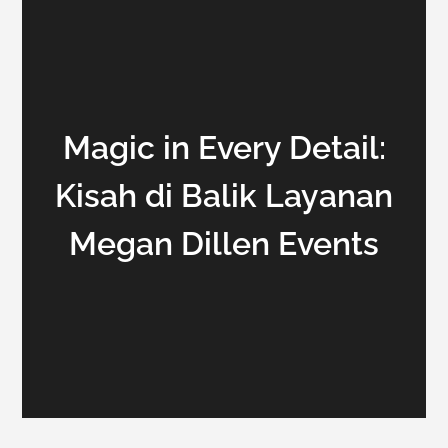
Magic in Every Detail:
Kisah di Balik Layanan
Megan Dillen Events