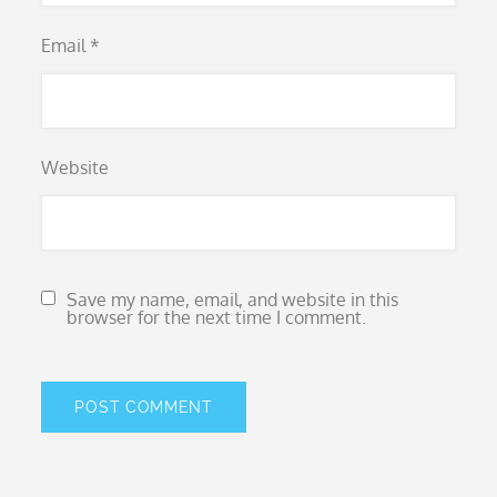
Email
*
Website
Save my name, email, and website in this
browser for the next time I comment.