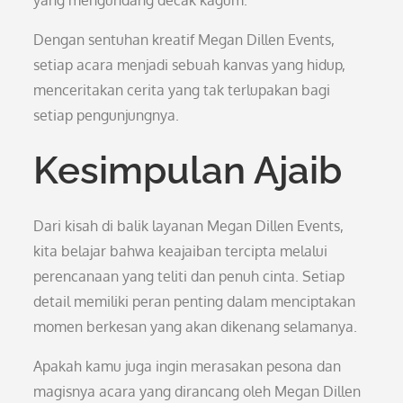
yang mengundang decak kagum.
Dengan sentuhan kreatif Megan Dillen Events,
setiap acara menjadi sebuah kanvas yang hidup,
menceritakan cerita yang tak terlupakan bagi
setiap pengunjungnya.
Kesimpulan Ajaib
Dari kisah di balik layanan Megan Dillen Events,
kita belajar bahwa keajaiban tercipta melalui
perencanaan yang teliti dan penuh cinta. Setiap
detail memiliki peran penting dalam menciptakan
momen berkesan yang akan dikenang selamanya.
Apakah kamu juga ingin merasakan pesona dan
magisnya acara yang dirancang oleh Megan Dillen