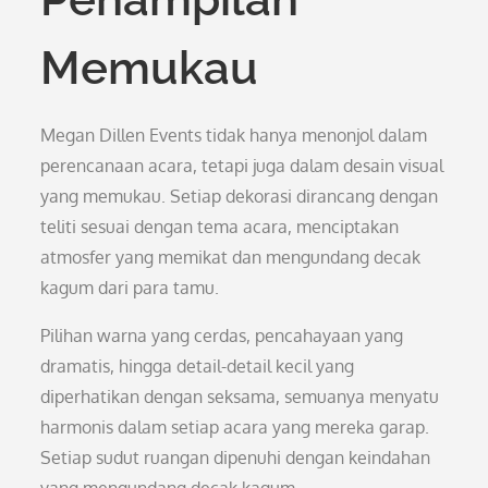
Memukau
Megan Dillen Events tidak hanya menonjol dalam
perencanaan acara, tetapi juga dalam desain visual
yang memukau. Setiap dekorasi dirancang dengan
teliti sesuai dengan tema acara, menciptakan
atmosfer yang memikat dan mengundang decak
kagum dari para tamu.
Pilihan warna yang cerdas, pencahayaan yang
dramatis, hingga detail-detail kecil yang
diperhatikan dengan seksama, semuanya menyatu
harmonis dalam setiap acara yang mereka garap.
Setiap sudut ruangan dipenuhi dengan keindahan