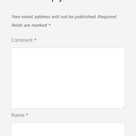
Your email address will not be published.
Required
fields are marked
*
Comment
*
Name
*