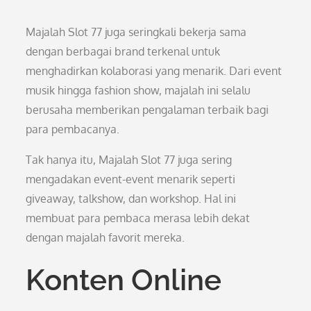
Majalah Slot 77 juga seringkali bekerja sama
dengan berbagai brand terkenal untuk
menghadirkan kolaborasi yang menarik. Dari event
musik hingga fashion show, majalah ini selalu
berusaha memberikan pengalaman terbaik bagi
para pembacanya.
Tak hanya itu, Majalah Slot 77 juga sering
mengadakan event-event menarik seperti
giveaway, talkshow, dan workshop. Hal ini
membuat para pembaca merasa lebih dekat
dengan majalah favorit mereka.
Konten Online