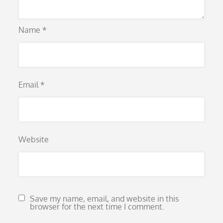
Name
*
Email
*
Website
Save my name, email, and website in this
browser for the next time I comment.