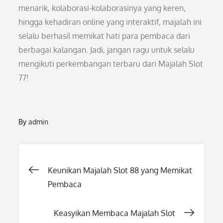
menarik, kolaborasi-kolaborasinya yang keren,
hingga kehadiran online yang interaktif, majalah ini
selalu berhasil memikat hati para pembaca dari
berbagai kalangan. Jadi, jangan ragu untuk selalu
mengikuti perkembangan terbaru dari Majalah Slot
77!
By
admin
Post
Keunikan Majalah Slot 88 yang Memikat
Pembaca
navigation
Keasyikan Membaca Majalah Slot