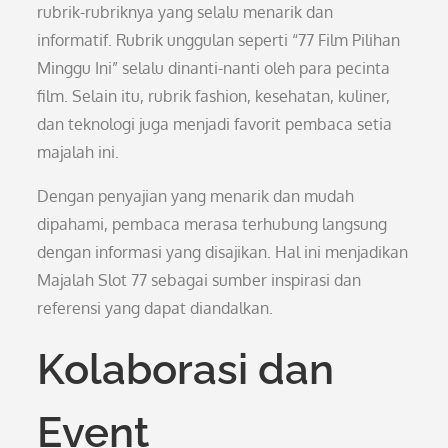
rubrik-rubriknya yang selalu menarik dan
informatif. Rubrik unggulan seperti “77 Film Pilihan
Minggu Ini” selalu dinanti-nanti oleh para pecinta
film. Selain itu, rubrik fashion, kesehatan, kuliner,
dan teknologi juga menjadi favorit pembaca setia
majalah ini.
Dengan penyajian yang menarik dan mudah
dipahami, pembaca merasa terhubung langsung
dengan informasi yang disajikan. Hal ini menjadikan
Majalah Slot 77 sebagai sumber inspirasi dan
referensi yang dapat diandalkan.
Kolaborasi dan
Event