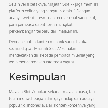
Selain versi cetaknya, Majalah Slot 77 juga memiliki
platform online yang sangat interaktif. Dengan
adanya website resmi dan media sosial yang aktif,
para pembaca dapat terus mengikuti
perkembangan terbaru dari majalah ini.
Dengan konten-konten menarik yang disajikan
secara digital, Majalah Slot 77 semakin
mendekatkan diri kepada pembaca milenial yang
lebih mendambakan informasi digital.
Kesimpulan
Majalah Slot 77 bukan sekadar majalah biasa, tapi
telah menjadi bagian dari gaya hidup dan budaya
populer di Indonesia. Dari konten-kontennya yang