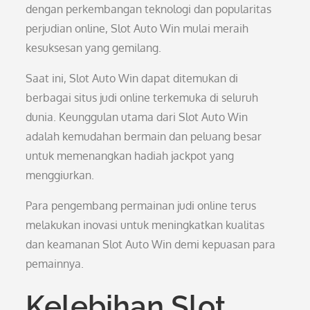
dengan perkembangan teknologi dan popularitas
perjudian online, Slot Auto Win mulai meraih
kesuksesan yang gemilang.
Saat ini, Slot Auto Win dapat ditemukan di
berbagai situs judi online terkemuka di seluruh
dunia. Keunggulan utama dari Slot Auto Win
adalah kemudahan bermain dan peluang besar
untuk memenangkan hadiah jackpot yang
menggiurkan.
Para pengembang permainan judi online terus
melakukan inovasi untuk meningkatkan kualitas
dan keamanan Slot Auto Win demi kepuasan para
pemainnya.
Kelebihan Slot