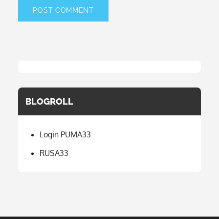
BLOGROLL
Login PUMA33
RUSA33