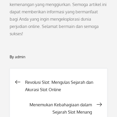
kemenangan yang menggiurkan. Semoga artikel ini
dapat memberikan informasi yang bermanfaat
bagi Anda yang ingin mengeksplorasi dunia
perjudian online. Selamat bermain dan semoga
sukses!
By
admin
Post
Revolusi Slot: Mengulas Sejarah dan
Akurasi Slot Online
navigation
Menemukan Kebahagiaan dalam
Sejarah Slot Menang