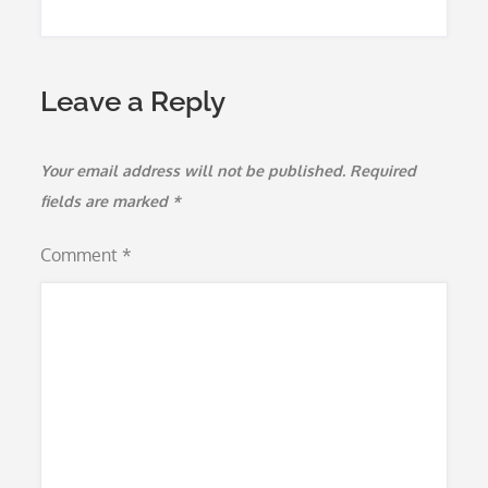
Leave a Reply
Your email address will not be published.
Required
fields are marked
*
Comment
*