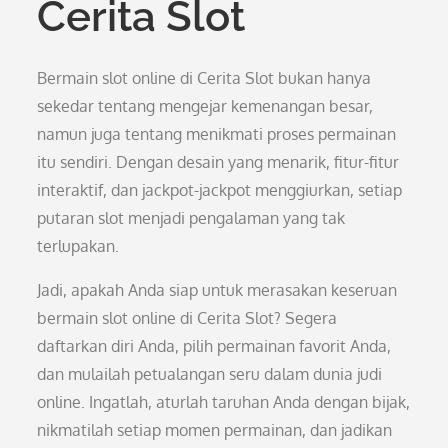
Cerita Slot
Bermain slot online di Cerita Slot bukan hanya
sekedar tentang mengejar kemenangan besar,
namun juga tentang menikmati proses permainan
itu sendiri. Dengan desain yang menarik, fitur-fitur
interaktif, dan jackpot-jackpot menggiurkan, setiap
putaran slot menjadi pengalaman yang tak
terlupakan.
Jadi, apakah Anda siap untuk merasakan keseruan
bermain slot online di Cerita Slot? Segera
daftarkan diri Anda, pilih permainan favorit Anda,
dan mulailah petualangan seru dalam dunia judi
online. Ingatlah, aturlah taruhan Anda dengan bijak,
nikmatilah setiap momen permainan, dan jadikan