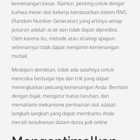
kemenangan besar. Namun, penting untuk diingat
bahwa mesin slot bekerja berdasarkan sistem RNG
(Random Number Generator) yang artinya setiap
putaran adalah acak dan tidak dapat diprediksi.
Oleh karena itu, metode atau strategi apapun
sebenarnya tidak dapat menjamin kemenangan
mutlak.
Meskipun demikian, tidak ada salahnya untuk
mencoba berbagai tips dan trik yang dapat
meningkatkan peluang kemenangan Anda. Bermain
dengan bijak, mengatur batas taruhan, dan
memahami mekanisme permainan slot adalah
langkah-langkah yang dapat membantu Anda
meraih kesuksesan dalam dunia judi online.