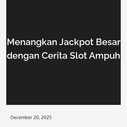
Menangkan Jackpot Besar
dengan Cerita Slot Ampuh
Posted
December 20, 2025
on