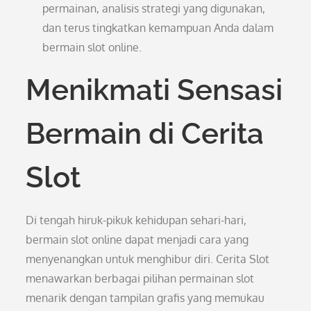
permainan, analisis strategi yang digunakan,
dan terus tingkatkan kemampuan Anda dalam
bermain slot online.
Menikmati Sensasi
Bermain di Cerita
Slot
Di tengah hiruk-pikuk kehidupan sehari-hari,
bermain slot online dapat menjadi cara yang
menyenangkan untuk menghibur diri. Cerita Slot
menawarkan berbagai pilihan permainan slot
menarik dengan tampilan grafis yang memukau