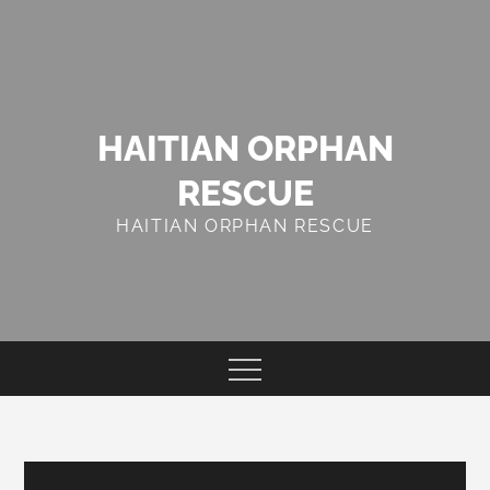
Skip
to
content
HAITIAN ORPHAN
RESCUE
HAITIAN ORPHAN RESCUE