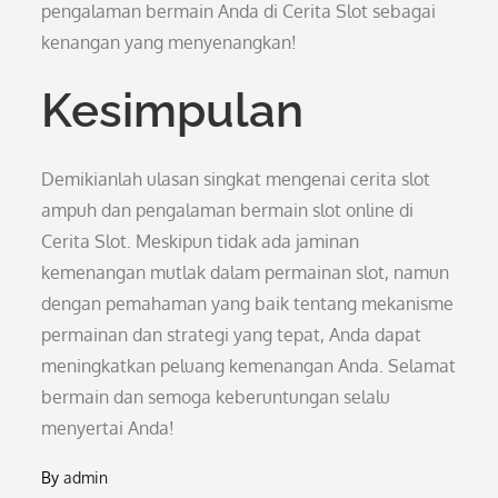
pengalaman bermain Anda di Cerita Slot sebagai
kenangan yang menyenangkan!
Kesimpulan
Demikianlah ulasan singkat mengenai cerita slot
ampuh dan pengalaman bermain slot online di
Cerita Slot. Meskipun tidak ada jaminan
kemenangan mutlak dalam permainan slot, namun
dengan pemahaman yang baik tentang mekanisme
permainan dan strategi yang tepat, Anda dapat
meningkatkan peluang kemenangan Anda. Selamat
bermain dan semoga keberuntungan selalu
menyertai Anda!
By
admin