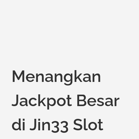
Menangkan
Jackpot Besar
di Jin33 Slot