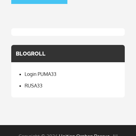
BLOGROLL
Login PUMA33
RUSA33