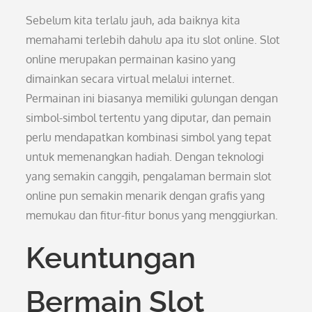
Sebelum kita terlalu jauh, ada baiknya kita
memahami terlebih dahulu apa itu slot online. Slot
online merupakan permainan kasino yang
dimainkan secara virtual melalui internet.
Permainan ini biasanya memiliki gulungan dengan
simbol-simbol tertentu yang diputar, dan pemain
perlu mendapatkan kombinasi simbol yang tepat
untuk memenangkan hadiah. Dengan teknologi
yang semakin canggih, pengalaman bermain slot
online pun semakin menarik dengan grafis yang
memukau dan fitur-fitur bonus yang menggiurkan.
Keuntungan
Bermain Slot