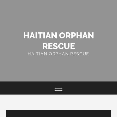
Skip
to
content
HAITIAN ORPHAN
RESCUE
HAITIAN ORPHAN RESCUE