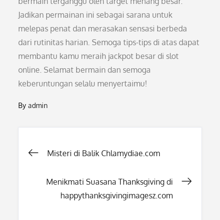
bermain terganggu oleh target menang besar.
Jadikan permainan ini sebagai sarana untuk
melepas penat dan merasakan sensasi berbeda
dari rutinitas harian. Semoga tips-tips di atas dapat
membantu kamu meraih jackpot besar di slot
online. Selamat bermain dan semoga
keberuntungan selalu menyertaimu!
By
admin
Post
Misteri di Balik Chlamydiae.com
navigation
Menikmati Suasana Thanksgiving di
happythanksgivingimagesz.com