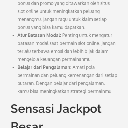
bonus dan promo yang ditawarkan oleh situs
slot online untuk meningkatkan peluang
menangmu. Jangan ragu untuk klaim setiap
bonus yang bisa kamu dapatkan.
Atur Batasan Modal:
Penting untuk mengatur
batasan modal saat bermain slot online. Jangan
terlalu terbawa emosi dan lebih bijak dalam
mengelola keuangan permainanmu.
Belajar dari Pengalaman:
Amati pola
permainan dan peluang kemenangan dari setiap
putaran. Dengan belajar dari pengalaman,
kamu bisa meningkatkan strategi bermainmu.
Sensasi Jackpot
Besar