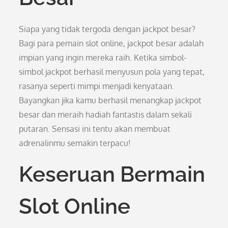
Siapa yang tidak tergoda dengan jackpot besar?
Bagi para pemain slot online, jackpot besar adalah
impian yang ingin mereka raih. Ketika simbol-
simbol jackpot berhasil menyusun pola yang tepat,
rasanya seperti mimpi menjadi kenyataan.
Bayangkan jika kamu berhasil menangkap jackpot
besar dan meraih hadiah fantastis dalam sekali
putaran. Sensasi ini tentu akan membuat
adrenalinmu semakin terpacu!
Keseruan Bermain
Slot Online