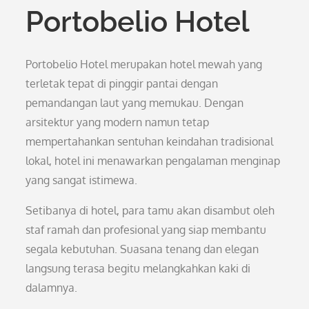
Portobelio Hotel
Portobelio Hotel merupakan hotel mewah yang
terletak tepat di pinggir pantai dengan
pemandangan laut yang memukau. Dengan
arsitektur yang modern namun tetap
mempertahankan sentuhan keindahan tradisional
lokal, hotel ini menawarkan pengalaman menginap
yang sangat istimewa.
Setibanya di hotel, para tamu akan disambut oleh
staf ramah dan profesional yang siap membantu
segala kebutuhan. Suasana tenang dan elegan
langsung terasa begitu melangkahkan kaki di
dalamnya.