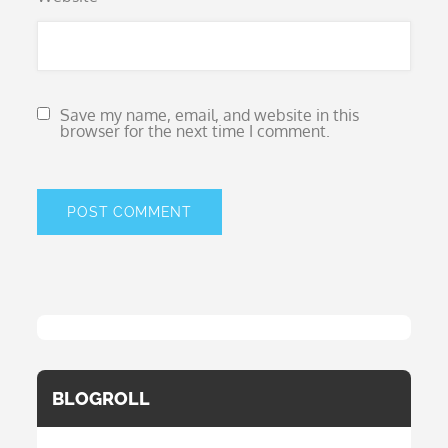
Save my name, email, and website in this
browser for the next time I comment.
BLOGROLL