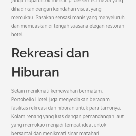
Jangan lupa untuk mencicipi dessert istimewa yang
dihadirkan dengan keindahan visual yang
memukau. Rasakan sensasi manis yang menyeluruh
dan memuaskan di tengah suasana elegan restoran
hotel.
Rekreasi dan
Hiburan
Selain menikmati kemewahan bermalam,
Portobelio Hotel juga menyediakan beragam
fasilitas rekreasi dan hiburan untuk para tamunya.
Kolam renang yang luas dengan pemandangan laut
yang memukau menjadi tempat ideal untuk
bersantai dan menikmati sinar matahari.