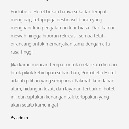
Portobelio Hotel bukan hanya sekadar tempat
menginap, tetapi juga destinasi liburan yang
menghadirkan pengalaman luar biasa. Dari kamar
mewah hingga hiburan rekreasi, semua telah
dirancang untuk memanjakan tamu dengan cita
rasa tinggi.
Jika kamu mencari tempat untuk melarikan diri dari
hiruk pikuk kehidupan sehari-hari, Portobelio Hotel
adalah pilihan yang sempurna. Nikmati keindahan
alam, hidangan lezat, dan layanan terbaik di hotel
ini, dan ciptakan kenangan tak terlupakan yang
akan selalu kamu ingat.
By
admin