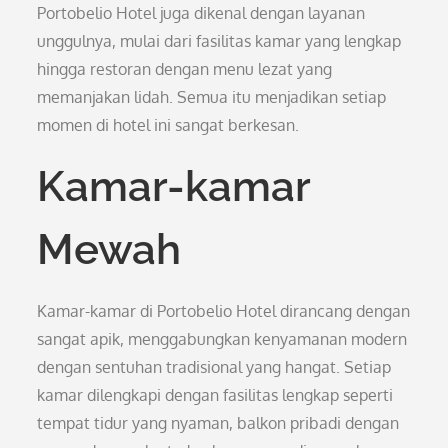
Portobelio Hotel juga dikenal dengan layanan
unggulnya, mulai dari fasilitas kamar yang lengkap
hingga restoran dengan menu lezat yang
memanjakan lidah. Semua itu menjadikan setiap
momen di hotel ini sangat berkesan.
Kamar-kamar
Mewah
Kamar-kamar di Portobelio Hotel dirancang dengan
sangat apik, menggabungkan kenyamanan modern
dengan sentuhan tradisional yang hangat. Setiap
kamar dilengkapi dengan fasilitas lengkap seperti
tempat tidur yang nyaman, balkon pribadi dengan