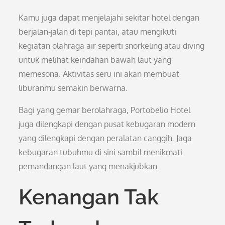
Kamu juga dapat menjelajahi sekitar hotel dengan
berjalan-jalan di tepi pantai, atau mengikuti
kegiatan olahraga air seperti snorkeling atau diving
untuk melihat keindahan bawah laut yang
memesona. Aktivitas seru ini akan membuat
liburanmu semakin berwarna.
Bagi yang gemar berolahraga, Portobelio Hotel
juga dilengkapi dengan pusat kebugaran modern
yang dilengkapi dengan peralatan canggih. Jaga
kebugaran tubuhmu di sini sambil menikmati
pemandangan laut yang menakjubkan.
Kenangan Tak