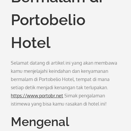
Portobelio
Hotel
Selamat datang di artikel ini yang akan membawa
kamu menjelajahi keindahan dan kenyamanan
bermalam di Portobelio Hotel, tempat di mana
setiap detik menjadi kenangan tak terlupakan.
https://www.portobr.net
Simak pengalaman
istimewa yang bisa kamu rasakan di hotel ini!
Mengenal