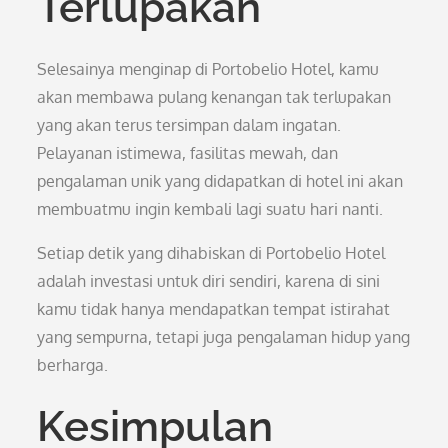
Terlupakan
Selesainya menginap di Portobelio Hotel, kamu
akan membawa pulang kenangan tak terlupakan
yang akan terus tersimpan dalam ingatan.
Pelayanan istimewa, fasilitas mewah, dan
pengalaman unik yang didapatkan di hotel ini akan
membuatmu ingin kembali lagi suatu hari nanti.
Setiap detik yang dihabiskan di Portobelio Hotel
adalah investasi untuk diri sendiri, karena di sini
kamu tidak hanya mendapatkan tempat istirahat
yang sempurna, tetapi juga pengalaman hidup yang
berharga.
Kesimpulan