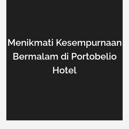
Menikmati Kesempurnaan
Bermalam di Portobelio
Hotel