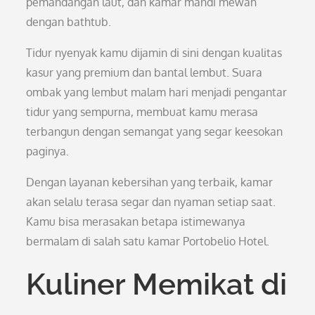
pemandangan laut, dan kamar mandi mewah
dengan bathtub.
Tidur nyenyak kamu dijamin di sini dengan kualitas
kasur yang premium dan bantal lembut. Suara
ombak yang lembut malam hari menjadi pengantar
tidur yang sempurna, membuat kamu merasa
terbangun dengan semangat yang segar keesokan
paginya.
Dengan layanan kebersihan yang terbaik, kamar
akan selalu terasa segar dan nyaman setiap saat.
Kamu bisa merasakan betapa istimewanya
bermalam di salah satu kamar Portobelio Hotel.
Kuliner Memikat di