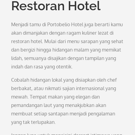
Restoran Hotel
Menjadi tamu di Portobelio Hotel juga berarti kamu
akan dimanjakan dengan ragam kuliner lezat di
restoran hotel. Mulai dari menu sarapan yang sehat
dan bergizi hingga hidangan malam yang memikat
lidah, semuanya disajikan dengan tampilan yang
indah dan rasa yang otentik.
Cobalah hidangan lokal yang disiapkan oleh chef
berbakat, atau nikmati sajian internasional yang
mewah. Tempat makan yang elegan dan
pemandangan laut yang menakjubkan akan
membuat setiap santapan menjadi pengalaman
yang tak terlupakan.