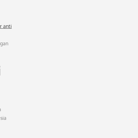
r anti
ngan
i
n
sia