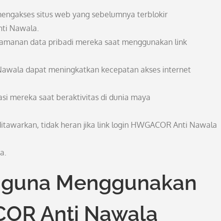
ngakses situs web yang sebelumnya terblokir
ti Nawala.
manan data pribadi mereka saat menggunakan link
awala dapat meningkatkan kecepatan akses internet
i mereka saat beraktivitas di dunia maya
tawarkan, tidak heran jika link login HWGACOR Anti Nawala
a.
gguna Menggunakan
COR Anti Nawala