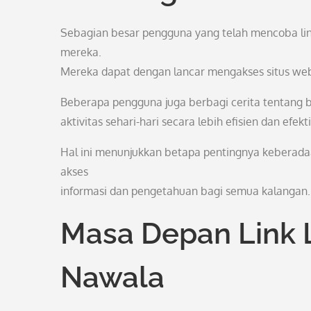
Sebagian besar pengguna yang telah mencoba l
mereka.
Mereka dapat dengan lancar mengakses situs web
Beberapa pengguna juga berbagi cerita tentang 
aktivitas sehari-hari secara lebih efisien dan efekti
Hal ini menunjukkan betapa pentingnya kebera
akses
informasi dan pengetahuan bagi semua kalangan.
Masa Depan Link
Nawala