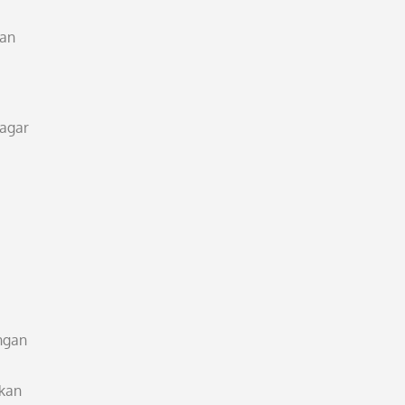
san
 agar
i
ngan
nkan