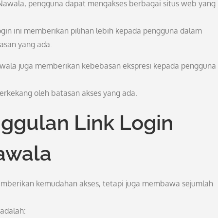
awala, pengguna dapat mengakses berbagai situs web yang
 login ini memberikan pilihan lebih kepada pengguna dalam
tasan yang ada.
Nawala juga memberikan kebebasan ekspresi kepada pengguna
erkekang oleh batasan akses yang ada.
ggulan Link Login
awala
emberikan kemudahan akses, tetapi juga membawa sejumlah
adalah: