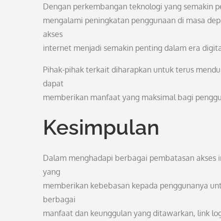
Dengan perkembangan teknologi yang semakin pes
mengalami peningkatan penggunaan di masa depa
akses
internet menjadi semakin penting dalam era digital
Pihak-pihak terkait diharapkan untuk terus me
dapat
memberikan manfaat yang maksimal bagi pengguna
Kesimpulan
Dalam menghadapi berbagai pembatasan akses int
yang
memberikan kebebasan kepada penggunanya unt
berbagai
manfaat dan keunggulan yang ditawarkan, link log