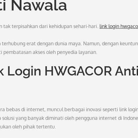
i Nawala
n tak terpisahkan dari kehidupan sehari-hari.
link login hwgaco
telah terhubung erat dengan dunia maya. Namun, dengan keuntu
rti pembatasan akses oleh penyedia layanan.
k Login HWGACOR Ant
 bebas di internet, muncul berbagai inovasi seperti link logi
olusi yang banyak diminati oleh pengguna internet di Indone
kan oleh pihak tertentu.