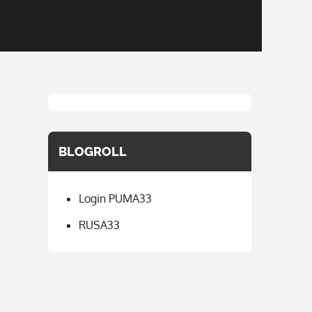
BLOGROLL
Login PUMA33
RUSA33