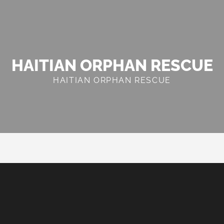
HAITIAN ORPHAN RESCUE
HAITIAN ORPHAN RESCUE