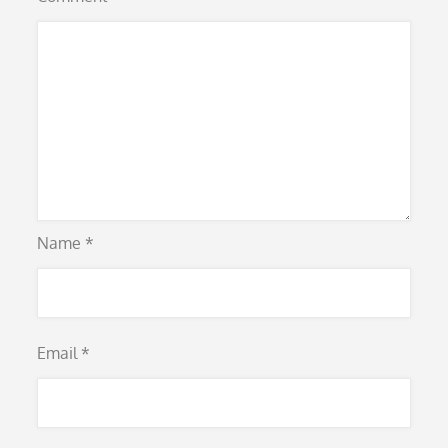
Name
*
Email
*