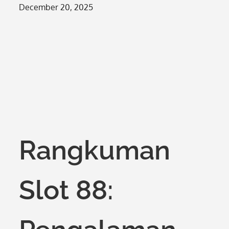
Posted
December 20, 2025
on
Rangkuman
Slot 88: