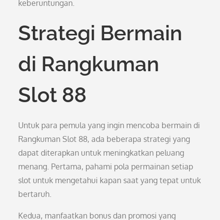
keberuntungan.
Strategi Bermain
di Rangkuman
Slot 88
Untuk para pemula yang ingin mencoba bermain di
Rangkuman Slot 88, ada beberapa strategi yang
dapat diterapkan untuk meningkatkan peluang
menang. Pertama, pahami pola permainan setiap
slot untuk mengetahui kapan saat yang tepat untuk
bertaruh.
Kedua, manfaatkan bonus dan promosi yang