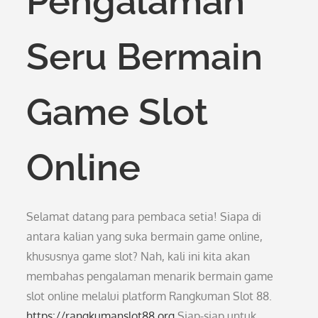
Pengalaman
Seru Bermain
Game Slot
Online
Selamat datang para pembaca setia! Siapa di
antara kalian yang suka bermain game online,
khususnya game slot? Nah, kali ini kita akan
membahas pengalaman menarik bermain game
slot online melalui platform Rangkuman Slot 88.
https://rangkumanslot88.org
Siap-siap untuk