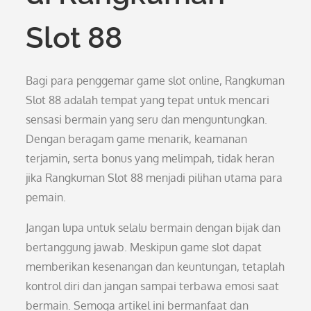
Slot 88
Bagi para penggemar game slot online, Rangkuman
Slot 88 adalah tempat yang tepat untuk mencari
sensasi bermain yang seru dan menguntungkan.
Dengan beragam game menarik, keamanan
terjamin, serta bonus yang melimpah, tidak heran
jika Rangkuman Slot 88 menjadi pilihan utama para
pemain.
Jangan lupa untuk selalu bermain dengan bijak dan
bertanggung jawab. Meskipun game slot dapat
memberikan kesenangan dan keuntungan, tetaplah
kontrol diri dan jangan sampai terbawa emosi saat
bermain. Semoga artikel ini bermanfaat dan