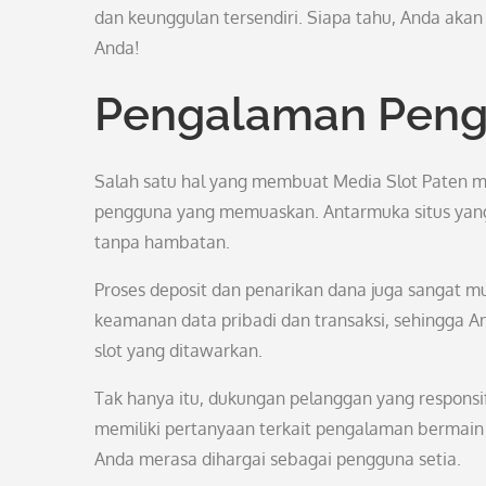
dan keunggulan tersendiri. Siapa tahu, Anda a
Anda!
Pengalaman Pen
Salah satu hal yang membuat Media Slot Paten m
pengguna yang memuaskan. Antarmuka situs yan
tanpa hambatan.
Proses deposit dan penarikan dana juga sangat 
keamanan data pribadi dan transaksi, sehingga 
slot yang ditawarkan.
Tak hanya itu, dukungan pelanggan yang respons
memiliki pertanyaan terkait pengalaman bermain
Anda merasa dihargai sebagai pengguna setia.