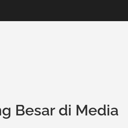
g Besar di Media