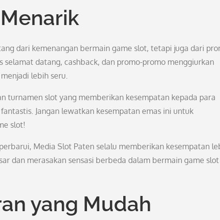
 Menarik
ang dari kemenangan bermain game slot, tetapi juga dari pr
us selamat datang, cashback, dan promo-promo menggiurkan
enjadi lebih seru.
kan turnamen slot yang memberikan kesempatan kepada para
fantastis. Jangan lewatkan kesempatan emas ini untuk
e slot!
perbarui, Media Slot Paten selalu memberikan kesempatan le
sar dan merasakan sensasi berbeda dalam bermain game slot
an yang Mudah