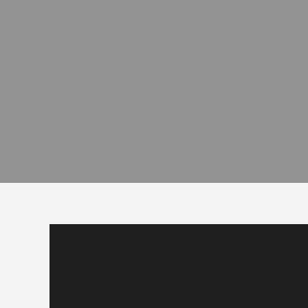
Skip
to
content