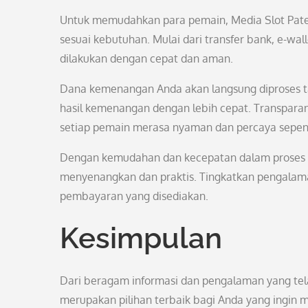
Untuk memudahkan para pemain, Media Slot Pat
sesuai kebutuhan. Mulai dari transfer bank, e-w
dilakukan dengan cepat dan aman.
Dana kemenangan Anda akan langsung diproses 
hasil kemenangan dengan lebih cepat. Transparan
setiap pemain merasa nyaman dan percaya sepen
Dengan kemudahan dan kecepatan dalam proses p
menyenangkan dan praktis. Tingkatkan pengal
pembayaran yang disediakan.
Kesimpulan
Dari beragam informasi dan pengalaman yang tela
merupakan pilihan terbaik bagi Anda yang ingin