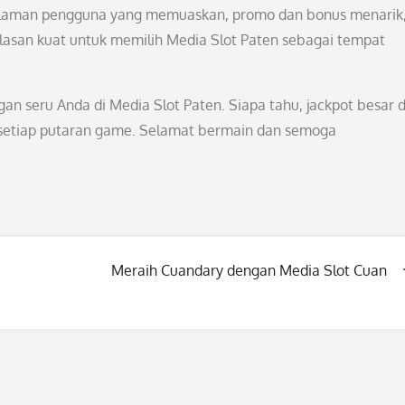
aman pengguna yang memuaskan, promo dan bonus menarik
asan kuat untuk memilih Media Slot Paten sebagai tempat
an seru Anda di Media Slot Paten. Siapa tahu, jackpot besar 
 setiap putaran game. Selamat bermain dan semoga
Meraih Cuandary dengan Media Slot Cuan