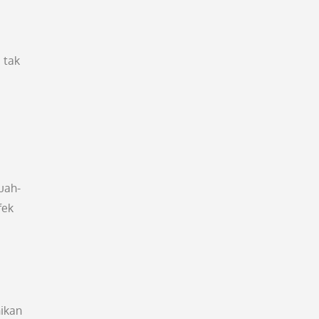
 tak
uah-
fek
nikan