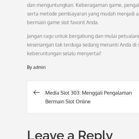
dan menguntungkan. Keberagaman game, pengal
serta metode pembayaran yang mudah menjadi al
bermain game slot favorit Anda.
Jangan ragu untuk bergabung dan mulai petualang
kesenangan tak terduga sedang menanti Anda di
keberuntungan selalu menyertai!
By
admin
Media Slot 303: Menggali Pengalaman
Post
Bermain Slot Online
navigation
Leave a Reply