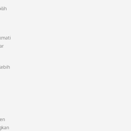
lih
kmati
ar
lebih
ten
ngkan