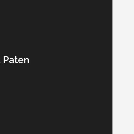
t Paten