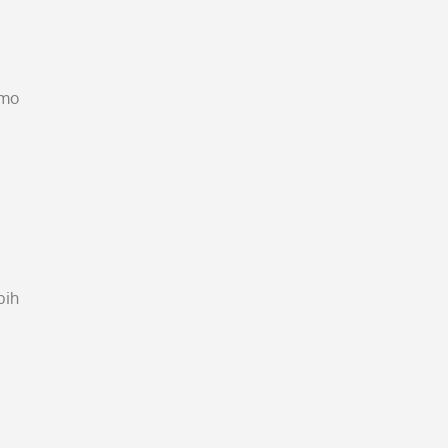
omo
bih