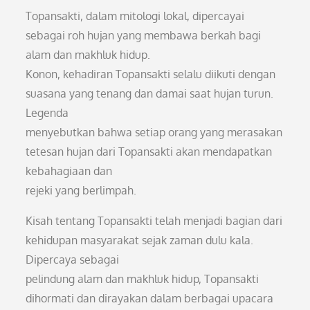
Topansakti, dalam mitologi lokal, dipercayai
sebagai roh hujan yang membawa berkah bagi
alam dan makhluk hidup.
Konon, kehadiran Topansakti selalu diikuti dengan
suasana yang tenang dan damai saat hujan turun.
Legenda
menyebutkan bahwa setiap orang yang merasakan
tetesan hujan dari Topansakti akan mendapatkan
kebahagiaan dan
rejeki yang berlimpah.
Kisah tentang Topansakti telah menjadi bagian dari
kehidupan masyarakat sejak zaman dulu kala.
Dipercaya sebagai
pelindung alam dan makhluk hidup, Topansakti
dihormati dan dirayakan dalam berbagai upacara