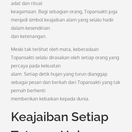
adat dan ritual
keagamaan. Bagi sebagian orang, Topansakti juga
menjadi simbol keajaiban alam yang selalu hadir
dalam kesendirian
dan ketenangan.
Meski tak terlihat oleh mata, keberadaan
Topansakti selalu dirasakan oleh setiap orang yang
percaya pada kekuatan
alam. Setiap detik hujan yang turun dianggap
sebagai pesan dan berkah dari Topansakti yang tak
pernah berhenti
memberikan kebaikan kepada dunia.
Keajaiban Setiap