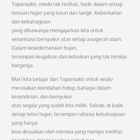
Topansakti, meski tak terlihat, hadir dalam setiap
tetesan hujan yang turun dari langit. Keberkahan
dan kebahagiaan
yang dibawanya mengajarkan kita untuk
senantiasa bersyukur atas setiap anugerah alam.
Dalam kesederhanaan hujan,
tersimpan keajaiban dan kebaikan yang tak ternilai
harganya.
Mari kita belajar dari Topansakti untuk selalu
merasakan keindahan hidup, bahagia dalam
kesendirian, dan bersyukur
atas segala yang sudah kita miliki. Sebab, di balik
setiap tetes hujan, tersimpan rahasia kebahagiaan
yang hanya
bisa dirasakan oleh mereka yang mampu melihat