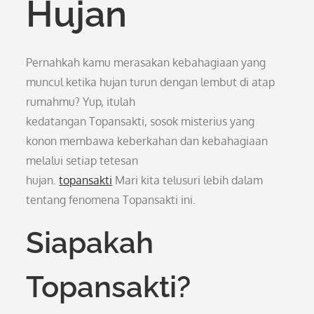
Hujan
Pernahkah kamu merasakan kebahagiaan yang
muncul ketika hujan turun dengan lembut di atap
rumahmu? Yup, itulah
kedatangan Topansakti, sosok misterius yang
konon membawa keberkahan dan kebahagiaan
melalui setiap tetesan
hujan.
topansakti
Mari kita telusuri lebih dalam
tentang fenomena Topansakti ini.
Siapakah
Topansakti?