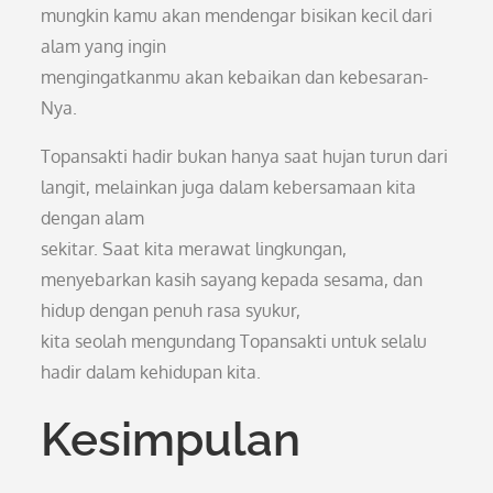
mungkin kamu akan mendengar bisikan kecil dari
alam yang ingin
mengingatkanmu akan kebaikan dan kebesaran-
Nya.
Topansakti hadir bukan hanya saat hujan turun dari
langit, melainkan juga dalam kebersamaan kita
dengan alam
sekitar. Saat kita merawat lingkungan,
menyebarkan kasih sayang kepada sesama, dan
hidup dengan penuh rasa syukur,
kita seolah mengundang Topansakti untuk selalu
hadir dalam kehidupan kita.
Kesimpulan