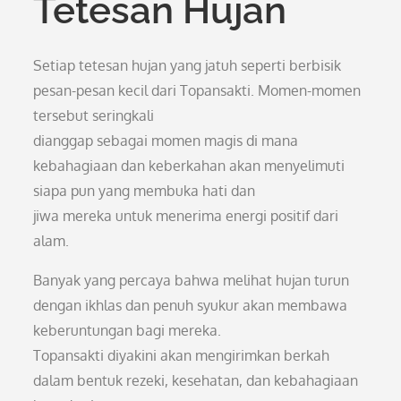
Tetesan Hujan
Setiap tetesan hujan yang jatuh seperti berbisik
pesan-pesan kecil dari Topansakti. Momen-momen
tersebut seringkali
dianggap sebagai momen magis di mana
kebahagiaan dan keberkahan akan menyelimuti
siapa pun yang membuka hati dan
jiwa mereka untuk menerima energi positif dari
alam.
Banyak yang percaya bahwa melihat hujan turun
dengan ikhlas dan penuh syukur akan membawa
keberuntungan bagi mereka.
Topansakti diyakini akan mengirimkan berkah
dalam bentuk rezeki, kesehatan, dan kebahagiaan