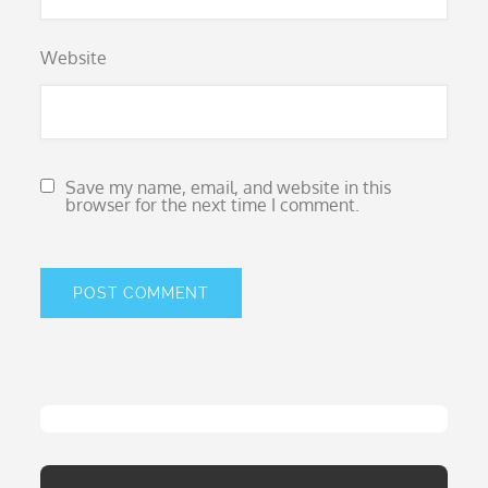
Website
Save my name, email, and website in this
browser for the next time I comment.