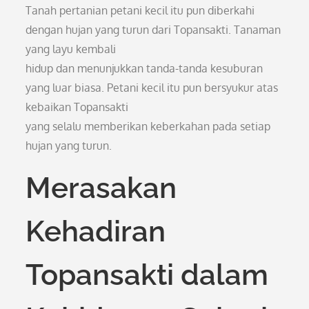
Tanah pertanian petani kecil itu pun diberkahi
dengan hujan yang turun dari Topansakti. Tanaman
yang layu kembali
hidup dan menunjukkan tanda-tanda kesuburan
yang luar biasa. Petani kecil itu pun bersyukur atas
kebaikan Topansakti
yang selalu memberikan keberkahan pada setiap
hujan yang turun.
Merasakan
Kehadiran
Topansakti dalam