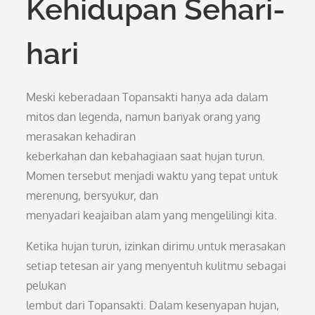
Kehidupan Sehari-
hari
Meski keberadaan Topansakti hanya ada dalam
mitos dan legenda, namun banyak orang yang
merasakan kehadiran
keberkahan dan kebahagiaan saat hujan turun.
Momen tersebut menjadi waktu yang tepat untuk
merenung, bersyukur, dan
menyadari keajaiban alam yang mengelilingi kita.
Ketika hujan turun, izinkan dirimu untuk merasakan
setiap tetesan air yang menyentuh kulitmu sebagai
pelukan
lembut dari Topansakti. Dalam kesenyapan hujan,