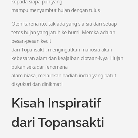
kepada siapa pun yang
mampu menyambut hujan dengan tulus.
Oleh karena itu, tak ada yang sia-sia dari setiap
tetes hujan yang jatuh ke bumi. Mereka adalah
pesan-pesan kecil
dari Topansakti, mengingatkan manusia akan
kebesaran alam dan keajaiban ciptaan-Nya. Hujan
bukan sekadar fenomena
alam biasa, melainkan hadiah indah yang patut
disyukuri dan dinikmati.
Kisah Inspiratif
dari Topansakti