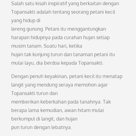
Salah satu kisah inspiratif yang berkaitan dengan
Topansakti adalah tentang seorang petani kecil
yang hidup di
lereng gunung. Petani itu menggantungkan
harapan hidupnya pada curahan hujan setiap
musim tanam. Suatu hari, ketika
hujan tak kunjung turun dan tanaman petani itu
mulai layu, dia berdoa kepada Topansakti.
Dengan penuh keyakinan, petani kecil itu menatap
langit yang mendung seraya memohon agar
Topansakti turun dan
memberikan keberkahan pada tanahnya. Tak
berapa lama kemudian, awan hitam mulai
berkumpul di langit, dan hujan
pun turun dengan lebatnya.