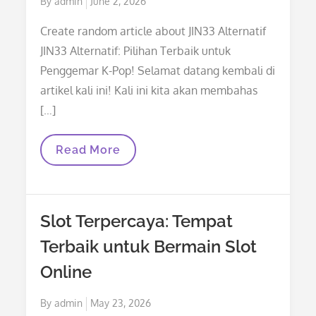
Posted
By
admin
June 2, 2026
on
Create random article about JIN33 Alternatif
JIN33 Alternatif: Pilihan Terbaik untuk
Penggemar K-Pop! Selamat datang kembali di
artikel kali ini! Kali ini kita akan membahas
[…]
JIN33
Read More
Alternatif:
Pilihan
Terbaik
Untuk
Penggemar
Slot Terpercaya: Tempat
K-
Pop!
Terbaik untuk Bermain Slot
Online
Posted
By
admin
May 23, 2026