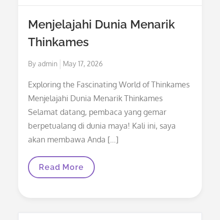
Menjelajahi Dunia Menarik
Thinkames
Posted
By
admin
May 17, 2026
on
Exploring the Fascinating World of Thinkames
Menjelajahi Dunia Menarik Thinkames
Selamat datang, pembaca yang gemar
berpetualang di dunia maya! Kali ini, saya
akan membawa Anda […]
Menjelajahi
Read More
Dunia
Menarik
Thinkames