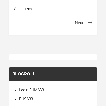
Posts
Older
navigation
Next
BLOGROLL
Login PUMA33
RUSA33