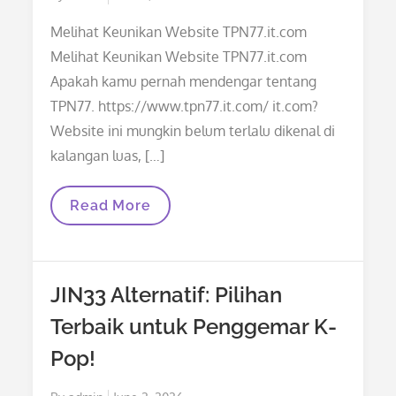
on
Melihat Keunikan Website TPN77.it.com
Melihat Keunikan Website TPN77.it.com
Apakah kamu pernah mendengar tentang
TPN77. https://www.tpn77.it.com/ it.com?
Website ini mungkin belum terlalu dikenal di
kalangan luas, […]
Melihat
Read More
Keunikan
Website
TPN77.it.com
JIN33 Alternatif: Pilihan
Terbaik untuk Penggemar K-
Pop!