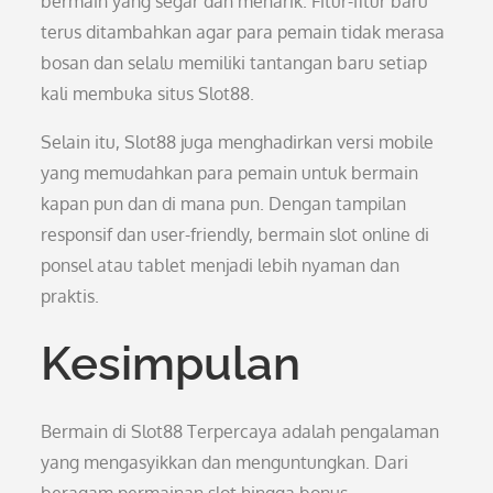
bermain yang segar dan menarik. Fitur-fitur baru
terus ditambahkan agar para pemain tidak merasa
bosan dan selalu memiliki tantangan baru setiap
kali membuka situs Slot88.
Selain itu, Slot88 juga menghadirkan versi mobile
yang memudahkan para pemain untuk bermain
kapan pun dan di mana pun. Dengan tampilan
responsif dan user-friendly, bermain slot online di
ponsel atau tablet menjadi lebih nyaman dan
praktis.
Kesimpulan
Bermain di Slot88 Terpercaya adalah pengalaman
yang mengasyikkan dan menguntungkan. Dari