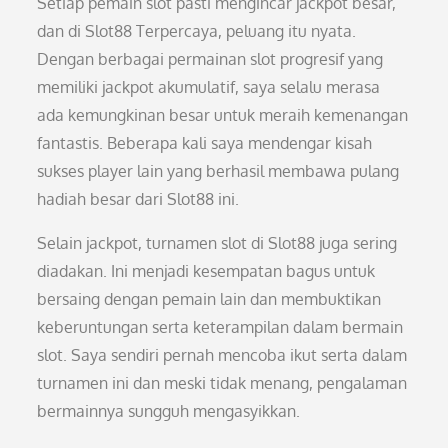
Setiap pemain slot pasti mengincar jackpot besar,
dan di Slot88 Terpercaya, peluang itu nyata.
Dengan berbagai permainan slot progresif yang
memiliki jackpot akumulatif, saya selalu merasa
ada kemungkinan besar untuk meraih kemenangan
fantastis. Beberapa kali saya mendengar kisah
sukses player lain yang berhasil membawa pulang
hadiah besar dari Slot88 ini.
Selain jackpot, turnamen slot di Slot88 juga sering
diadakan. Ini menjadi kesempatan bagus untuk
bersaing dengan pemain lain dan membuktikan
keberuntungan serta keterampilan dalam bermain
slot. Saya sendiri pernah mencoba ikut serta dalam
turnamen ini dan meski tidak menang, pengalaman
bermainnya sungguh mengasyikkan.