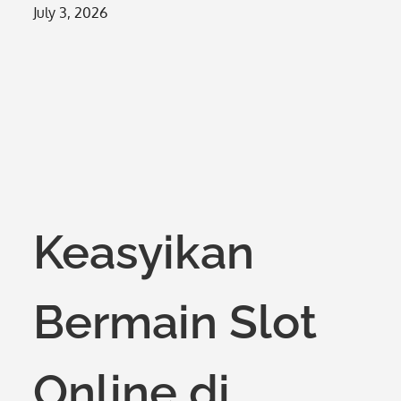
Posted
July 3, 2026
on
Keasyikan
Bermain Slot
Online di