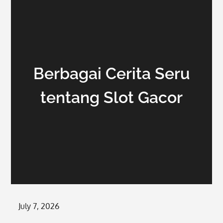
Berbagai Cerita Seru
tentang Slot Gacor
Posted
July 7, 2026
on