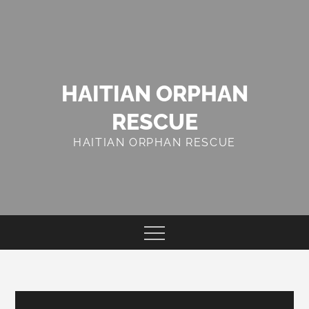
Skip
to
content
HAITIAN ORPHAN
RESCUE
HAITIAN ORPHAN RESCUE