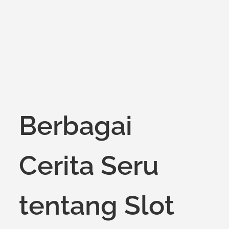
Berbagai
Cerita Seru
tentang Slot