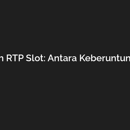
ah RTP Slot: Antara Keberuntu