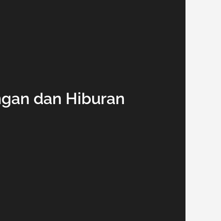
ngan dan Hiburan