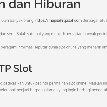
n dan Hiburan
ti oleh banyak orang.
https://majalahrtpslot.com
Berbagai situ
 seru. Salah satu hal yang menjadi perhatian banyak pecin
 beragam informasi seputar dunia slot online yang menarik un
TP Slot
idedikasikan untuk pecinta permainan slot online. Majalah ini
sekelompok penjudi berpengalaman yang ingin berbagi penget