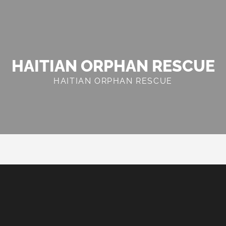
HAITIAN ORPHAN RESCUE
HAITIAN ORPHAN RESCUE