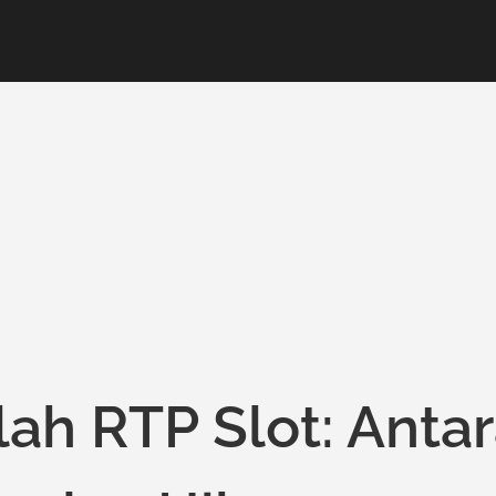
lah RTP Slot: Anta