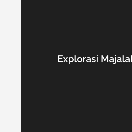
Explorasi Majal