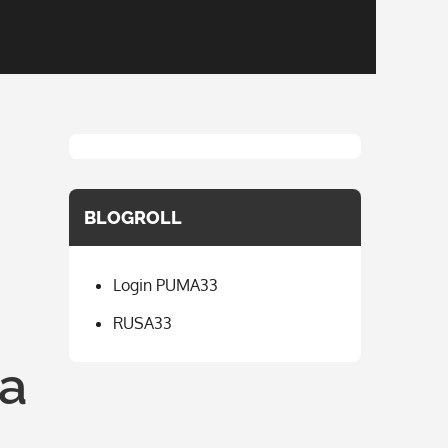
BLOGROLL
Login PUMA33
RUSA33
ra