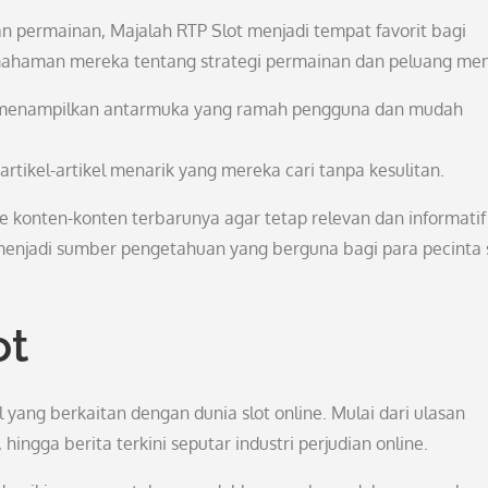
san permainan, Majalah RTP Slot menjadi tempat favorit bagi
mahaman mereka tentang strategi permainan dan peluang me
lot menampilkan antarmuka yang ramah pengguna dan mudah
kel-artikel menarik yang mereka cari tanpa kesulitan.
te konten-konten terbarunya agar tetap relevan dan informatif
menjadi sumber pengetahuan yang berguna bagi para pecinta 
ot
 yang berkaitan dengan dunia slot online. Mulai dari ulasan
 hingga berita terkini seputar industri perjudian online.