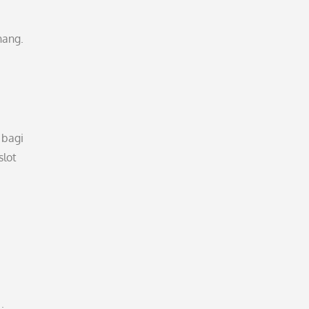
nang.
 bagi
slot