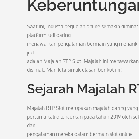
Keberuntunga
Saat ini, industri perjudian online semakin dimina
platform judi daring
menawarkan pengalaman bermain yang menarik dan
judi
adalah Majalah RTP Slot. Majalah ini menawarkan
disimak. Mari kita simak ulasan berikut ini!
Sejarah Majalah R
Majalah RTP Slot merupakan majalah daring yang d
pertama kali diluncurkan pada tahun 2019 oleh 
dan
pengalaman mereka dalam bermain slot online.