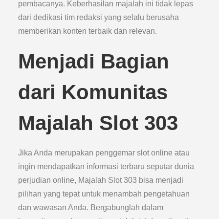
pembacanya. Keberhasilan majalah ini tidak lepas
dari dedikasi tim redaksi yang selalu berusaha
memberikan konten terbaik dan relevan.
Menjadi Bagian
dari Komunitas
Majalah Slot 303
Jika Anda merupakan penggemar slot online atau
ingin mendapatkan informasi terbaru seputar dunia
perjudian online, Majalah Slot 303 bisa menjadi
pilihan yang tepat untuk menambah pengetahuan
dan wawasan Anda. Bergabunglah dalam