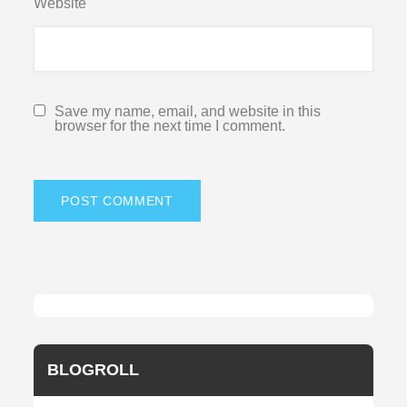
Website
Save my name, email, and website in this
browser for the next time I comment.
BLOGROLL