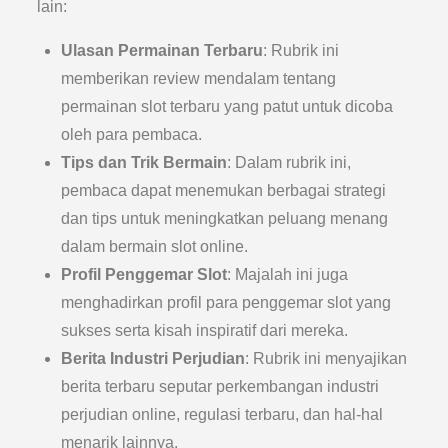
lain:
Ulasan Permainan Terbaru
: Rubrik ini
memberikan review mendalam tentang
permainan slot terbaru yang patut untuk dicoba
oleh para pembaca.
Tips dan Trik Bermain
: Dalam rubrik ini,
pembaca dapat menemukan berbagai strategi
dan tips untuk meningkatkan peluang menang
dalam bermain slot online.
Profil Penggemar Slot
: Majalah ini juga
menghadirkan profil para penggemar slot yang
sukses serta kisah inspiratif dari mereka.
Berita Industri Perjudian
: Rubrik ini menyajikan
berita terbaru seputar perkembangan industri
perjudian online, regulasi terbaru, dan hal-hal
menarik lainnya.