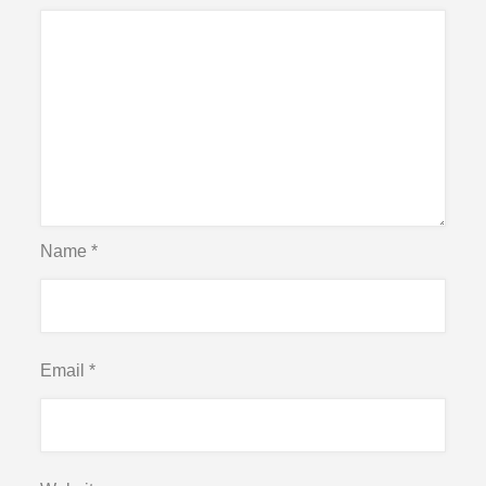
Name
*
Email
*