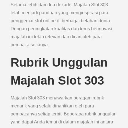
Selama lebih dari dua dekade, Majalah Slot 303
telah menjadi panduan yang menginspirasi para
penggemar slot online di berbagai belahan dunia.
Dengan peningkatan kualitas dan terus berinovasi,
majalah ini tetap relevan dan dicari oleh para
pembaca setianya.
Rubrik Unggulan
Majalah Slot 303
Majalah Slot 303 menawarkan beragam rubrik
menarik yang selalu dinantikan oleh para
pembacanya setiap terbit. Beberapa rubrik unggulan
yang dapat Anda temui di dalam majalah ini antara